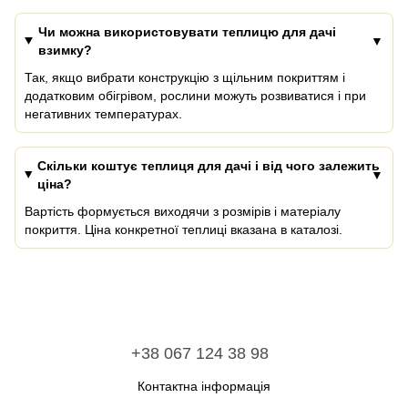
Чи можна використовувати теплицю для дачі
взимку?
Так, якщо вибрати конструкцію з щільним покриттям і
додатковим обігрівом, рослини можуть розвиватися і при
негативних температурах.
Скільки коштує теплиця для дачі і від чого залежить
ціна?
Вартість формується виходячи з розмірів і матеріалу
покриття. Ціна конкретної теплиці вказана в каталозі.
+38 067 124 38 98
Контактна інформація