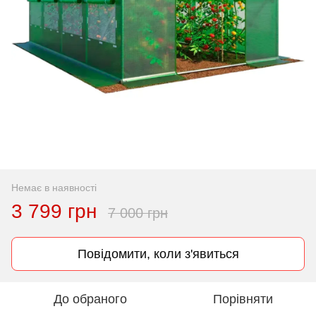
Немає в наявності
3 799 грн
7 000 грн
Повідомити, коли з'явиться
До обраного
Порівняти