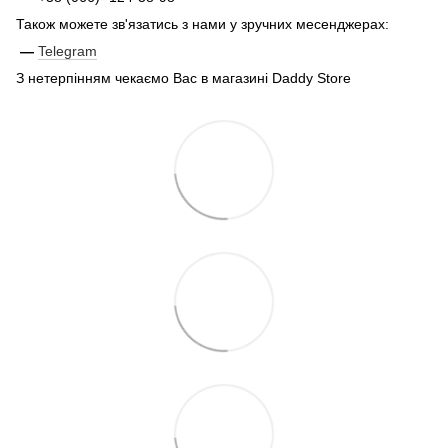
Також можете зв'язатись з нами у зручних месенджерах:
—
Telegram
З нетерпінням чекаємо Вас в магазині Daddy Store