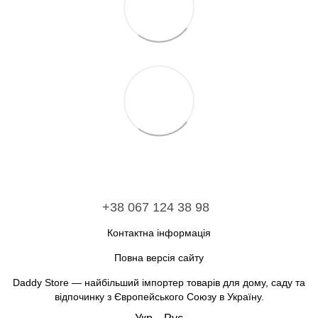
+38 067 124 38 98
Контактна інформація
Повна версія сайту
Daddy Store — найбільший імпортер товарів для дому, саду та
відпочинку з Європейського Союзу в Україну.