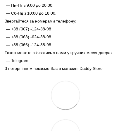
—
Пн-Пт з 9:00 до 20:00,
—
Сб-Нд з 10:00 до 18:00.
Звертайтеся за номерами телефону:
—
+38 (067) -124-38-98
—
+38 (063) -624-38-98
—
+38 (066) -124-38-98
Також можете зв'язатись з нами у зручних месенджерах:
—
Telegram
З нетерпінням чекаємо Вас в магазині Daddy Store