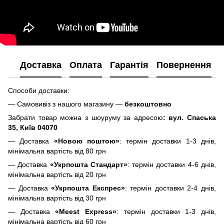
Доставка
Оплата
Гарантія
Повернення
Способи доставки:
— Самовивіз з нашого магазину —
безкоштовно
Забрати товар можна з шоуруму за адресою
: вул. Спаська
35, Київ 04070
— Доставка
«Новою поштою»
: термін доставки 1-3 днів,
мінімальна вартість від 80 грн
— Доставка
«Укрпошта Стандарт»
: термін доставки 4-6 днів,
мінімальна вартість від 20 грн
— Доставка
«Укрпошта Експрес»
: термін доставки 2-4 днів,
мінімальна вартість від 30 грн
— Доставка
«Meest Express»
: термін доставки 1-3 днів,
мінімальна вартість від 60 грн