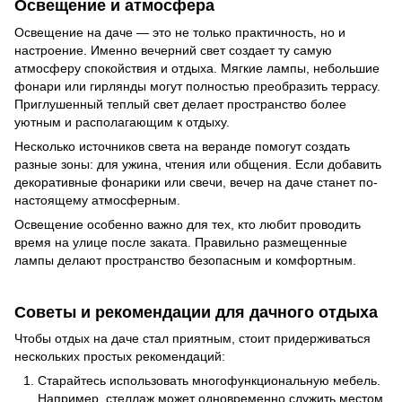
Освещение и атмосфера
Освещение на даче — это не только практичность, но и
настроение. Именно вечерний свет создает ту самую
атмосферу спокойствия и отдыха. Мягкие лампы, небольшие
фонари или гирлянды могут полностью преобразить террасу.
Приглушенный теплый свет делает пространство более
уютным и располагающим к отдыху.
Несколько источников света на веранде помогут создать
разные зоны: для ужина, чтения или общения. Если добавить
декоративные фонарики или свечи, вечер на даче станет по-
настоящему атмосферным.
Освещение особенно важно для тех, кто любит проводить
время на улице после заката. Правильно размещенные
лампы делают пространство безопасным и комфортным.
Советы и рекомендации для дачного отдыха
Чтобы отдых на даче стал приятным, стоит придерживаться
нескольких простых рекомендаций:
Старайтесь использовать многофункциональную мебель.
Например, стеллаж может одновременно служить местом