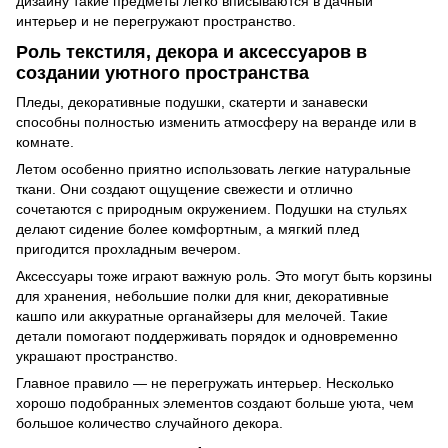
дизайну такие предметы легко вписываются в дачный
интерьер и не перегружают пространство.
Роль текстиля, декора и аксессуаров в
создании уютного пространства
Пледы, декоративные подушки, скатерти и занавески
способны полностью изменить атмосферу на веранде или в
комнате.
Летом особенно приятно использовать легкие натуральные
ткани. Они создают ощущение свежести и отлично
сочетаются с природным окружением. Подушки на стульях
делают сидение более комфортным, а мягкий плед
пригодится прохладным вечером.
Аксессуары тоже играют важную роль. Это могут быть корзины
для хранения, небольшие полки для книг, декоративные
кашпо или аккуратные органайзеры для мелочей. Такие
детали помогают поддерживать порядок и одновременно
украшают пространство.
Главное правило — не перегружать интерьер. Несколько
хорошо подобранных элементов создают больше уюта, чем
большое количество случайного декора.