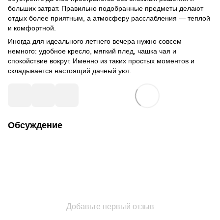
больших затрат. Правильно подобранные предметы делают
отдых более приятным, а атмосферу расслабления — теплой
и комфортной.
Иногда для идеального летнего вечера нужно совсем
немного: удобное кресло, мягкий плед, чашка чая и
спокойствие вокруг. Именно из таких простых моментов и
складывается настоящий дачный уют.
Обсуждение
Добавьте первый отзыв