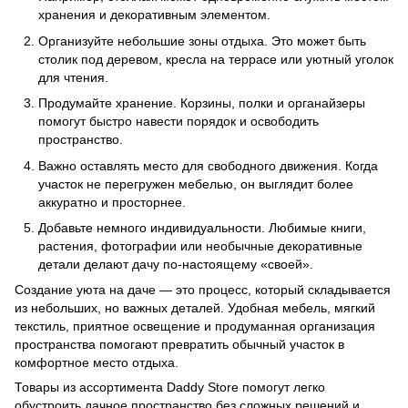
хранения и декоративным элементом.
Организуйте небольшие зоны отдыха. Это может быть
столик под деревом, кресла на террасе или уютный уголок
для чтения.
Продумайте хранение. Корзины, полки и органайзеры
помогут быстро навести порядок и освободить
пространство.
Важно оставлять место для свободного движения. Когда
участок не перегружен мебелью, он выглядит более
аккуратно и просторнее.
Добавьте немного индивидуальности. Любимые книги,
растения, фотографии или необычные декоративные
детали делают дачу по-настоящему «своей».
Создание уюта на даче — это процесс, который складывается
из небольших, но важных деталей. Удобная мебель, мягкий
текстиль, приятное освещение и продуманная организация
пространства помогают превратить обычный участок в
комфортное место отдыха.
Товары из ассортимента Daddy Store помогут легко
обустроить дачное пространство без сложных решений и