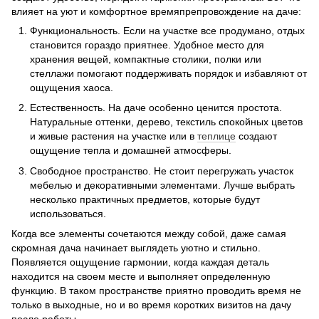
влияет на уют и комфортное времяпрепровождение на даче:
Функциональность. Если на участке все продумано, отдых
становится гораздо приятнее. Удобное место для
хранения вещей, компактные столики, полки или
стеллажи помогают поддерживать порядок и избавляют от
ощущения хаоса.
Естественность. На даче особенно ценится простота.
Натуральные оттенки, дерево, текстиль спокойных цветов
и живые растения на участке или в
теплице
создают
ощущение тепла и домашней атмосферы.
Свободное пространство. Не стоит перегружать участок
мебелью и декоративными элементами. Лучше выбрать
несколько практичных предметов, которые будут
использоваться.
Когда все элементы сочетаются между собой, даже самая
скромная дача начинает выглядеть уютно и стильно.
Появляется ощущение гармонии, когда каждая деталь
находится на своем месте и выполняет определенную
функцию. В таком пространстве приятно проводить время не
только в выходные, но и во время коротких визитов на дачу