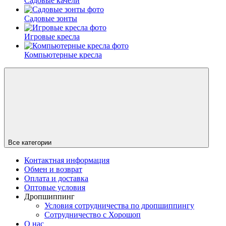
Садовые качели
Садовые зонты
Игровые кресла
Компьютерные кресла
Все категории
Контактная информация
Обмен и возврат
Оплата и доставка
Оптовые условия
Дропшиппинг
Условия сотрудничества по дропшиппингу
Сотрудничество с Хорошоп
О нас