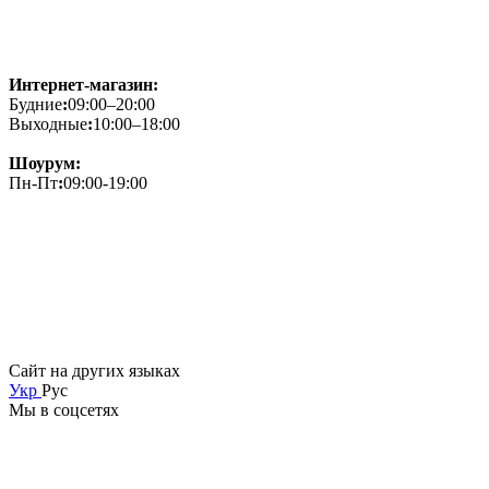
Интернет-магазин:
Будние
:
09:00–20:00
Выходные
:
10:00–18:00
Шоурум:
Пн-Пт
:
09:00-19:00
Сайт на других языках
Укр
Рус
Мы в соцсетях