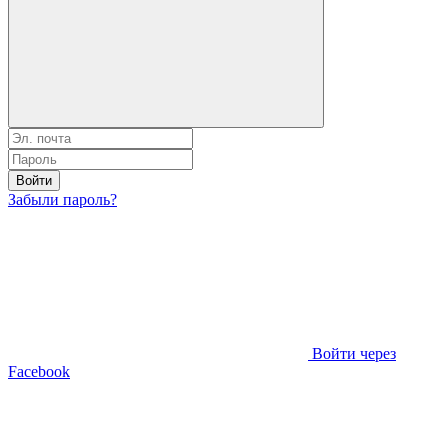
Войти
Забыли пароль?
Войти через
Facebook