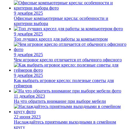
9 декабря 2025
Офисные компьютерные кресла: особенности и
критерии выбора
9 декабря 2025
Топ лучших кресел для работы за компьютером
9 декабря 2025
Чем игровое кресло отличается от обычного офисного
9 декабря 2025
Как выбрать игровое кресло: полезные советы для
геймеров
11 декабря 2023
На что обратить внимание при выборе мебели
22 июня 2023
Наслаждайтесь приятными выходными в семейном
кругу