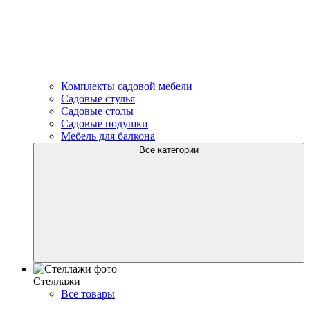
Комплекты садовой мебели
Садовые стулья
Садовые столы
Садовые подушки
Мебель для балкона
Все категории
Стеллажи
Все товары