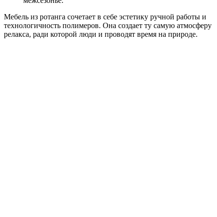
межсезонье.
Мебель из ротанга сочетает в себе эстетику ручной работы и
технологичность полимеров. Она создает ту самую атмосферу
релакса, ради которой люди и проводят время на природе.