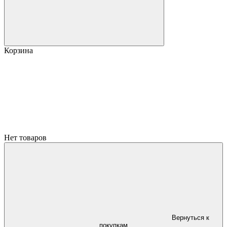
Корзина
Нет товаров
Вернуться к
покупкам