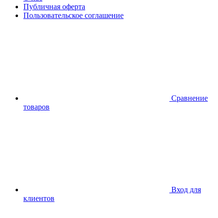
Публичная оферта
Пользовательское соглашение
Сравнение
товаров
Вход для
клиентов