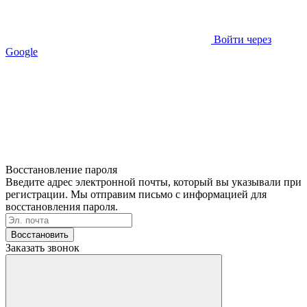
Войти через
Google
Восстановление пароля
Введите адрес электронной почты, который вы указывали при
регистрации. Мы отправим письмо с информацией для
восстановления пароля.
Восстановить
Заказать звонок