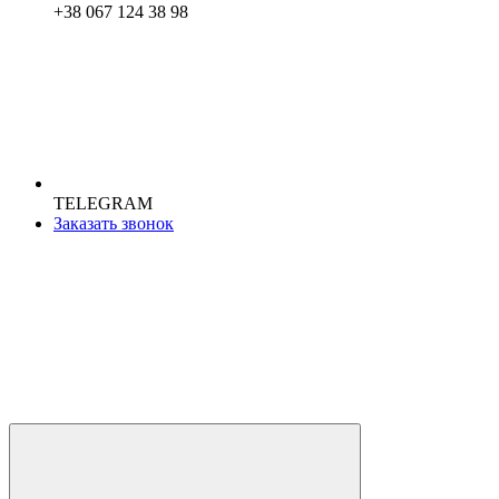
+38 067 124 38 98
TELEGRAM
Заказать звонок