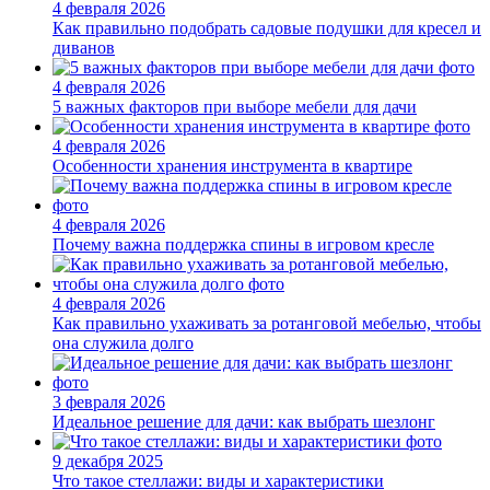
4 февраля 2026
Как правильно подобрать садовые подушки для кресел и
диванов
4 февраля 2026
5 важных факторов при выборе мебели для дачи
4 февраля 2026
Особенности хранения инструмента в квартире
4 февраля 2026
Почему важна поддержка спины в игровом кресле
4 февраля 2026
Как правильно ухаживать за ротанговой мебелью, чтобы
она служила долго
3 февраля 2026
Идеальное решение для дачи: как выбрать шезлонг
9 декабря 2025
Что такое стеллажи: виды и характеристики