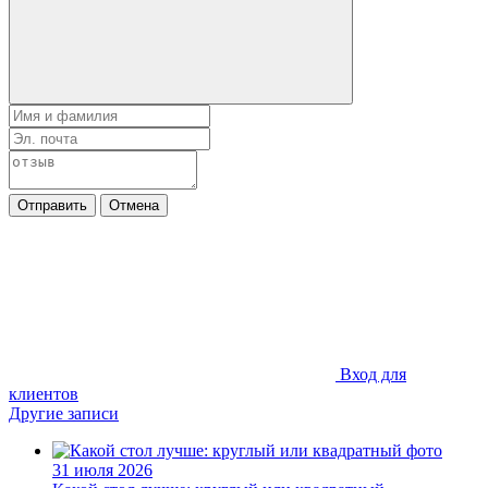
Отправить
Отмена
Вход для
клиентов
Другие записи
31 июля 2026