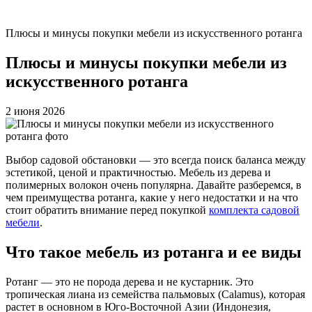
Плюсы и минусы покупки мебели из искусственного ротанга
Плюсы и минусы покупки мебели из
искусственного ротанга
2 июня 2026
Выбор садовой обстановки — это всегда поиск баланса между
эстетикой, ценой и практичностью. Мебель из дерева и
полимерных волокон очень популярна. Давайте разберемся, в
чем преимущества ротанга, какие у него недостатки и на что
стоит обратить внимание перед покупкой
комплекта садовой
мебели
.
Что такое мебель из ротанга и ее виды
Ротанг — это не порода дерева и не кустарник. Это
тропическая лиана из семейства пальмовых (Calamus), которая
растет в основном в Юго-Восточной Азии (Индонезия,