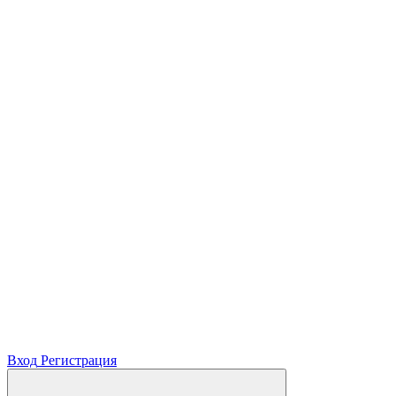
Вход
Регистрация