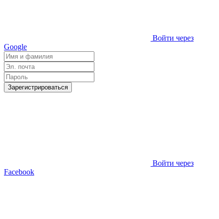
Войти через
Google
Зарегистрироваться
Войти через
Facebook