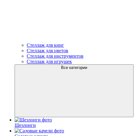
Стеллаж для книг
Стеллаж для цветов
Стеллаж для инструментов
Стеллаж для игрушек
Все категории
Шезлонги