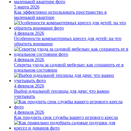
5 марта 2026
Как эффективно использовать пространство в
маленькой квартире
4 февраля 2026
Особенности компьютерных кресел для детей: на что
обратить внимание
4 февраля 2026
Секреты ухода за садовой мебелью: как сохранить ее в
идеальном состоянии
4 февраля 2026
Выбор идеальной теплицы для дачи: что важно
учитывать
4 февраля 2026
Как продлить срок службы вашего игрового кресла