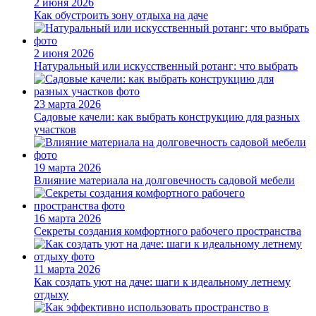
2 июня 2026
Как обустроить зону отдыха на даче
2 июня 2026
Натуральный или искусственный ротанг: что выбрать
23 марта 2026
Садовые качели: как выбрать конструкцию для разных
участков
19 марта 2026
Влияние материала на долговечность садовой мебели
16 марта 2026
Секреты создания комфортного рабочего пространства
11 марта 2026
Как создать уют на даче: шаги к идеальному летнему
отдыху