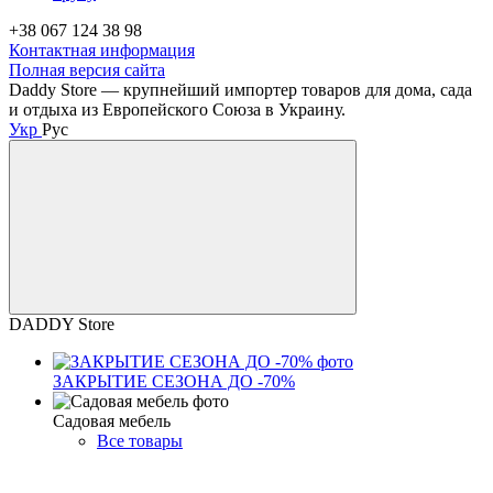
+38 067 124 38 98
Контактная информация
Полная версия сайта
Daddy Store — крупнейший импортер товаров для дома, сада
и отдыха из Европейского Союза в Украину.
Укр
Рус
DADDY Store
ЗАКРЫТИЕ СЕЗОНА ДО -70%
Садовая мебель
Все товары