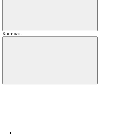
Контакты