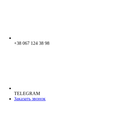
+38 067 124 38 98
TELEGRAM
Заказать звонок