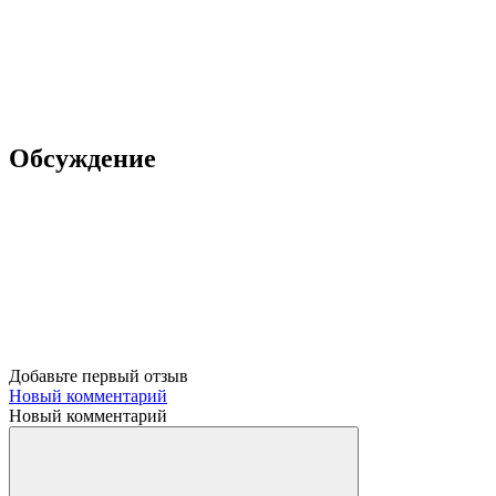
Обсуждение
Добавьте первый отзыв
Новый комментарий
Новый комментарий