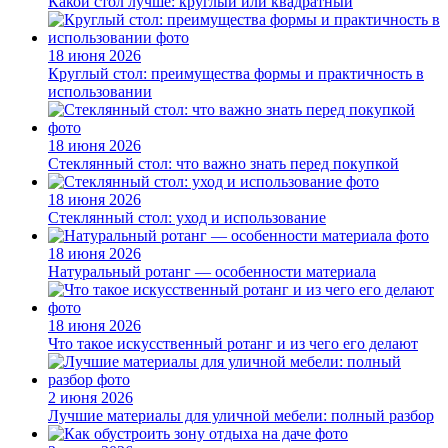
Какой стол лучше: круглый или квадратный
18 июня 2026
Круглый стол: преимущества формы и практичность в
использовании
18 июня 2026
Стеклянный стол: что важно знать перед покупкой
18 июня 2026
Стеклянный стол: уход и использование
18 июня 2026
Натуральный ротанг — особенности материала
18 июня 2026
Что такое искусственный ротанг и из чего его делают
2 июня 2026
Лучшие материалы для уличной мебели: полный разбор