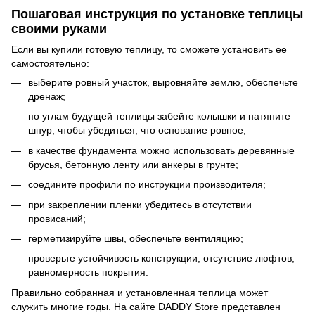
Пошаговая инструкция по установке теплицы
своими руками
Если вы купили готовую теплицу, то сможете установить ее
самостоятельно:
выберите ровный участок, выровняйте землю, обеспечьте
дренаж;
по углам будущей теплицы забейте колышки и натяните
шнур, чтобы убедиться, что основание ровное;
в качестве фундамента можно использовать деревянные
брусья, бетонную ленту или анкеры в грунте;
соедините профили по инструкции производителя;
при закреплении пленки убедитесь в отсутствии
провисаний;
герметизируйте швы, обеспечьте вентиляцию;
проверьте устойчивость конструкции, отсутствие люфтов,
равномерность покрытия.
Правильно собранная и установленная теплица может
служить многие годы. На сайте DADDY Store представлен