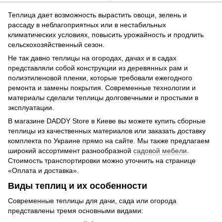
Теплица дает возможность вырастить овощи, зелень и
рассаду в неблагоприятных или в нестабильных
климатических условиях, повысить урожайность и продлить
сельскохозяйственный сезон.
Не так давно теплицы на огородах, дачах и в садах
представляли собой конструкции из деревянных рам и
полиэтиленовой пленки, которые требовали ежегодного
ремонта и замены покрытия. Современные технологии и
материалы сделали теплицы долговечными и простыми в
эксплуатации.
В магазине DADDY Store в Киеве вы можете купить сборные
теплицы из качественных материалов или заказать доставку
комплекта по Украине прямо на сайте. Мы также предлагаем
широкий ассортимент разнообразной
садовой мебели
.
Стоимость транспортировки можно уточнить на странице
«Оплата и доставка».
Виды теплиц и их особенности
Современные теплицы для дачи, сада или огорода
представлены тремя основными видами: