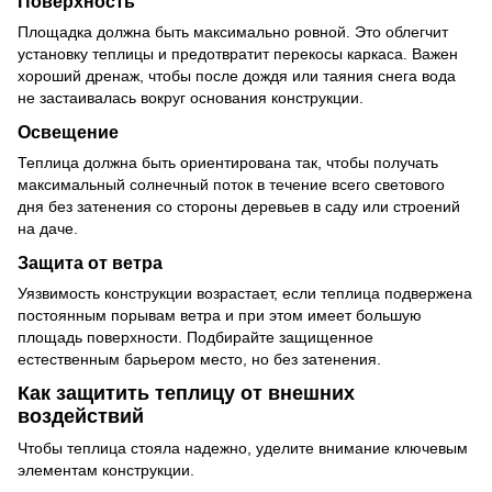
Поверхность
Площадка должна быть максимально ровной. Это облегчит
установку теплицы и предотвратит перекосы каркаса. Важен
хороший дренаж, чтобы после дождя или таяния снега вода
не застаивалась вокруг основания конструкции.
Освещение
Теплица должна быть ориентирована так, чтобы получать
максимальный солнечный поток в течение всего светового
дня без затенения со стороны деревьев в саду или строений
на даче.
Защита от ветра
Уязвимость конструкции возрастает, если теплица подвержена
постоянным порывам ветра и при этом имеет большую
площадь поверхности. Подбирайте защищенное
естественным барьером место, но без затенения.
Как защитить теплицу от внешних
воздействий
Чтобы теплица стояла надежно, уделите внимание ключевым
элементам конструкции.