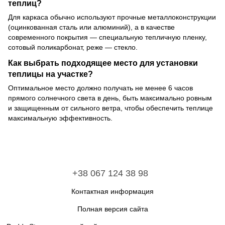
теплиц?
Для каркаса обычно используют прочные металлоконструкции
(оцинкованная сталь или алюминий), а в качестве
современного покрытия — специальную тепличную пленку,
сотовый поликарбонат, реже — стекло.
Как выбрать подходящее место для установки
теплицы на участке?
Оптимальное место должно получать не менее 6 часов
прямого солнечного света в день, быть максимально ровным
и защищенным от сильного ветра, чтобы обеспечить теплице
максимальную эффективность.
+38 067 124 38 98
Контактная информация
Полная версия сайта