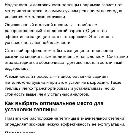
Надежность и долговечность теплицы напрямую зависят от
материала каркаса, и самым лучшим решением на сегодня
являются металлоконструкции.
Оцинкованный стальной профиль — наиболее
распространенный и недорогой вариант. Оцинковка
эффективно защищает сталь от коррозии. Это важно в
условиях повышенной влажности.
Стальной профиль может быть защищен от появления
ржавчины специальным полимерным напылением. Сочетание
этих материалов обеспечивает долговечность и эстетичный
вид теплицы.
Алюминиевый профиль — наиболее легкий вариант
металлоконструкции и при этом устойчив к коррозии. Такие
теплицы легко транспортировать и устанавливать, но их
стоимость выше, чем у стальных аналогов.
Как выбрать оптимальное место для
установки теплицы
Правильное расположение теплицы в значительной степени
определяет экономическую эффективность ее эксплуатации.