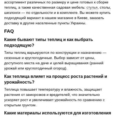
ассортимент различных по размеру и цене готовых к сборке
теплиц, а также качественная садовая мебель:
стулья
, столы,
шезлонги — по отдельности и в комплекте. Вы можете купить
подходящий вариант в нашем магазине в Киеве, заказать
доставку в другие населенные пункты Украины.
FAQ
Какие бывают типы теплиц и как выбрать
подходящую?
Типы теплиц варьируются по конструкции и назначению —
сезонные и круглогодичные. Выбор зависит от цены,
доступного места на даче и целей выращивания (ранний
урожай или круглогодичный огород).
Как теплица влияет на процесс роста растений и
урожайность?
Теплица повышает температуру и влажность, защищает
растения от заморозков и вредителей, что значительно
ускоряет рост и увеличивает урожайность по сравнению с
открытым грунтом.
Какие материалы используются для изготовления