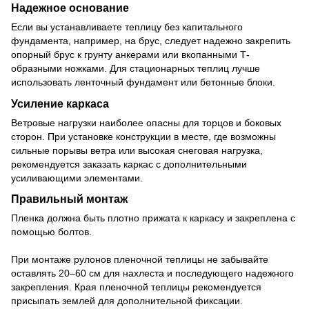
Надежное основание
Если вы устанавливаете теплицу без капитального
фундамента, например, на брус, следует надежно закрепить
опорный брус к грунту анкерами или вкопанными Т-
образными ножками. Для стационарных теплиц лучше
использовать ленточный фундамент или бетонные блоки.
Усиление каркаса
Ветровые нагрузки наиболее опасны для торцов и боковых
сторон. При установке конструкции в месте, где возможны
сильные порывы ветра или высокая снеговая нагрузка,
рекомендуется заказать каркас с дополнительными
усиливающими элементами.
Правильный монтаж
Пленка должна быть плотно прижата к каркасу и закреплена с
помощью болтов.
При монтаже рулонов пленочной теплицы не забывайте
оставлять 20–60 см для нахлеста и последующего надежного
закрепления. Края пленочной теплицы рекомендуется
присыпать землей для дополнительной фиксации.