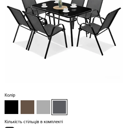
Колір
Кількість стільців в комплекті