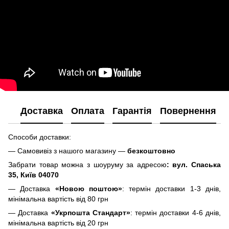
Доставка
Оплата
Гарантія
Повернення
Способи доставки:
— Самовивіз з нашого магазину —
безкоштовно
Забрати товар можна з шоуруму за адресою
: вул. Спаська
35, Київ 04070
— Доставка
«Новою поштою»
: термін доставки 1-3 днів,
мінімальна вартість від 80 грн
— Доставка
«Укрпошта Стандарт»
: термін доставки 4-6 днів,
мінімальна вартість від 20 грн