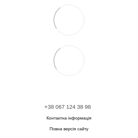
+38 067 124 38 98
Контактна інформація
Повна версія сайту