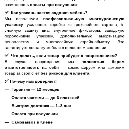
возможность
оплаты при получении
.
✅
Как упаковывается садовая мебель?
Мы используем
профессиональную многоуровневую
упаковку
: усиленные коробки из трехслойного картона, 5-
слойную защиту дна, внутренние фиксаторы, заводскую
поролоновую упаковку, дополнительную амортизацию
пенопластом и многослойную стрейч-обмотку. Это
гарантирует доставку мебели в целостном состоянии.
✅
Что делать, если товар прибудет с повреждением?
В случае повреждения мы
полностью берем
ответственность на себя
— компенсируем или заменим
товар за свой счет
без рисков для клиента
.
✅
Почему нам доверяют:
Гарантия — 12 месяцев
Оплата частями — до 6 платежей
Быстрая доставка — 1–3 дня
Оплата при получении
Самовывоз в Киеве