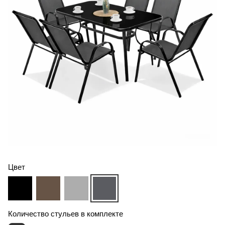
Цвет
Количество стульев в комплекте