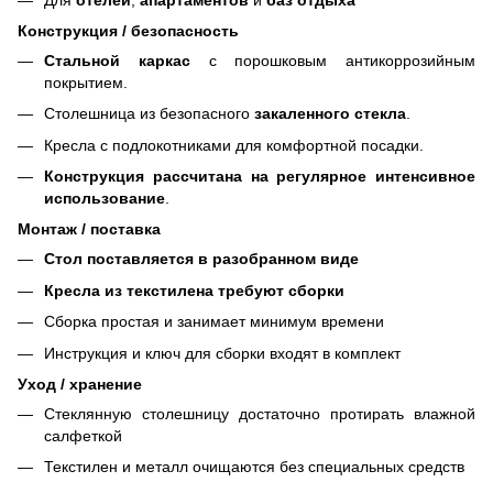
Конструкция / безопасность
Стальной каркас
с порошковым антикоррозийным
покрытием.
Столешница из безопасного
закаленного стекла
.
Кресла с подлокотниками для комфортной посадки.
Конструкция рассчитана на регулярное интенсивное
использование
.
Монтаж / поставка
Стол поставляется в разобранном виде
Кресла из текстилена требуют сборки
Сборка простая и занимает минимум времени
Инструкция и ключ для сборки входят в комплект
Уход / хранение
Стеклянную столешницу достаточно протирать влажной
салфеткой
Текстилен и металл очищаются без специальных средств