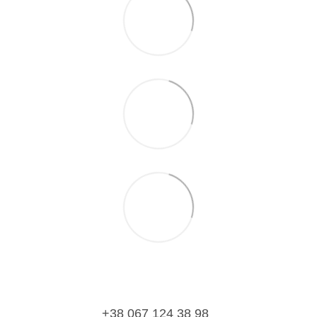
+38 067 124 38 98