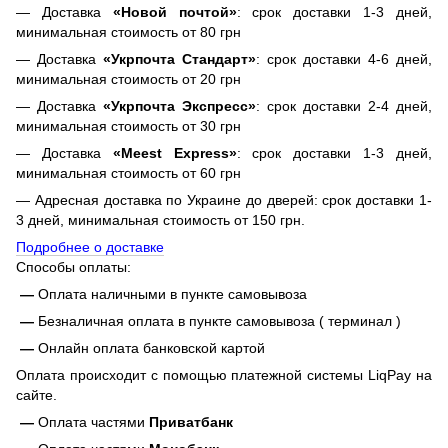
— Доставка
«Новой почтой»
: срок доставки 1-3 дней,
минимальная стоимость от 80 грн
— Доставка
«Укрпочта Стандарт»
: срок доставки 4-6 дней,
минимальная стоимость от 20 грн
— Доставка
«Укрпочта Экспресс»
: срок доставки 2-4 дней,
минимальная стоимость от 30 грн
— Доставка
«Meest Express»
: срок доставки 1-3 дней,
минимальная стоимость от 60 грн
— Адресная доставка по Украине до дверей: срок доставки 1-
3 дней, минимальная стоимость от 150 грн.
Подробнее о доставке
Способы оплаты:
—
Оплата наличными в пункте самовывоза
—
Безналичная оплата в пункте самовывоза ( терминал )
—
Онлайн оплата банковской картой
Оплата происходит с помощью платежной системы LiqPay на
сайте.
—
Оплата частями
Приватбанк