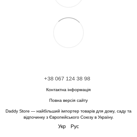
+38 067 124 38 98
Контактна інформація
Повна версія сайту
Daddy Store — найбільший імпортер товарів для дому, саду та
відпочинку з Європейського Союзу в Україну.
Укр
Рус