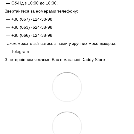
—
Сб-Нд з 10:00 до 18:00.
Звертайтеся за номерами телефону:
—
+38 (067) -124-38-98
—
+38 (063) -624-38-98
—
+38 (066) -124-38-98
Також можете зв'язатись з нами у зручних месенджерах:
—
Telegram
З нетерпінням чекаємо Вас в магазині Daddy Store