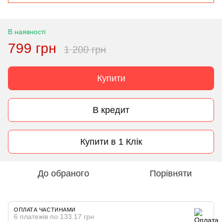
В наявності
799 грн
1 200 грн
Купити
В кредит
Купити в 1 Клік
До обраного
Порівняти
ОПЛАТА ЧАСТИНАМИ
6 платежів по 133.17 грн