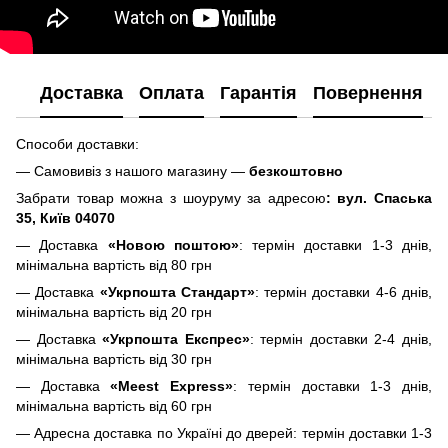
Доставка
Оплата
Гарантія
Повернення
Способи доставки:
— Самовивіз з нашого магазину —
безкоштовно
Забрати товар можна з шоуруму за адресою
: вул. Спаська
35, Київ 04070
— Доставка
«Новою поштою»
: термін доставки 1-3 днів,
мінімальна вартість від 80 грн
— Доставка
«Укрпошта Стандарт»
: термін доставки 4-6 днів,
мінімальна вартість від 20 грн
— Доставка
«Укрпошта Експрес»
: термін доставки 2-4 днів,
мінімальна вартість від 30 грн
— Доставка
«Meest Express»
: термін доставки 1-3 днів,
мінімальна вартість від 60 грн
— Адресна доставка по Україні до дверей: термін доставки 1-3