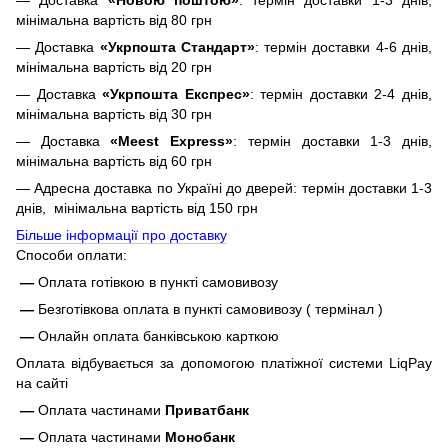
мінімальна вартість від 80 грн
— Доставка
«Укрпошта Стандарт»
: термін доставки 4-6 днів,
мінімальна вартість від 20 грн
— Доставка
«Укрпошта Експрес»
: термін доставки 2-4 днів,
мінімальна вартість від 30 грн
— Доставка
«Meest Express»
: термін доставки 1-3 днів,
мінімальна вартість від 60 грн
— Адресна доставка по Україні до дверей: термін доставки 1-3
днів, мінімальна вартість від 150 грн
Більше інформації про доставку
Способи оплати:
—
Оплата готівкою в пункті самовивозу
—
Безготівкова оплата в пункті самовивозу ( термінал )
—
Онлайн оплата банківською карткою
Оплата відбувається за допомогою платіжної системи LiqPay
на сайті
—
Оплата частинами
Приватбанк
—
Оплата частинами
Монобанк