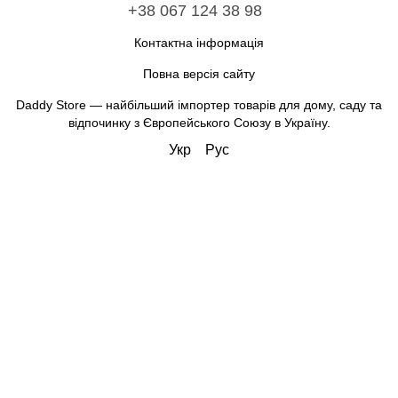
+38 067 124 38 98
Контактна інформація
Повна версія сайту
Daddy Store — найбільший імпортер товарів для дому, саду та
відпочинку з Європейського Союзу в Україну.
Укр
Рус