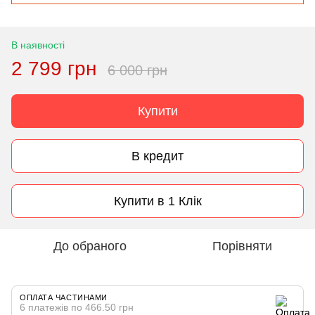
В наявності
2 799 грн
6 000 грн
Купити
В кредит
Купити в 1 Клік
До обраного
Порівняти
ОПЛАТА ЧАСТИНАМИ
6 платежів по 466.50 грн