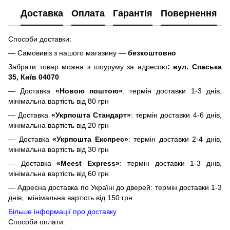
Доставка
Оплата
Гарантія
Повернення
Способи доставки:
— Самовивіз з нашого магазину —
безкоштовно
Забрати товар можна з шоуруму за адресою
: вул. Спаська
35, Київ 04070
— Доставка
«Новою поштою»
: термін доставки 1-3 днів,
мінімальна вартість від 80 грн
— Доставка
«Укрпошта Стандарт»
: термін доставки 4-6 днів,
мінімальна вартість від 20 грн
— Доставка
«Укрпошта Експрес»
: термін доставки 2-4 днів,
мінімальна вартість від 30 грн
— Доставка
«Meest Express»
: термін доставки 1-3 днів,
мінімальна вартість від 60 грн
— Адресна доставка по Україні до дверей: термін доставки 1-3
днів, мінімальна вартість від 150 грн
Більше інформації про доставку
Способи оплати: