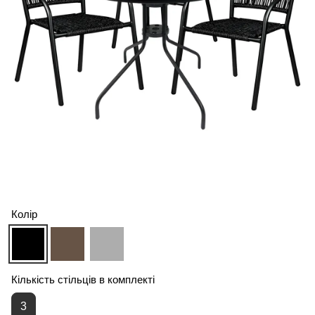
Колір
Кількість стільців в комплекті
3