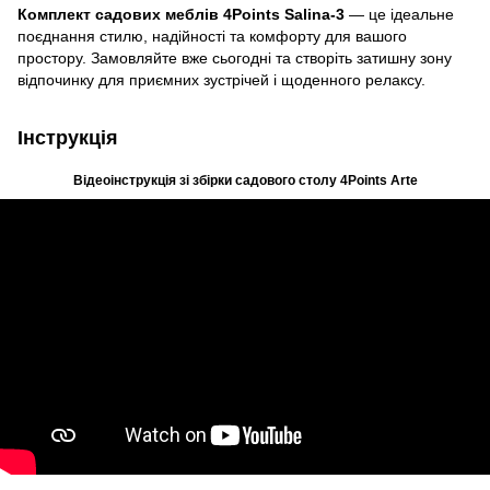
Комплект садових меблів 4Points Salina-3
— це ідеальне
поєднання стилю, надійності та комфорту для вашого
простору. Замовляйте вже сьогодні та створіть затишну зону
відпочинку для приємних зустрічей і щоденного релаксу.
Інструкція
Відеоінструкція зі збірки садового столу 4Points Arte