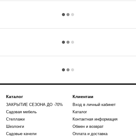
Каталог
Клиентам
ЗАКРЫТИЕ СЕЗОНА ДО -70%
Вход в личный кабинет
Садовая мебель
Каталог
Стеллажи
Контактная информация
Шезлонги
Обмен и возврат
Садовые качели
Оплата и доставка