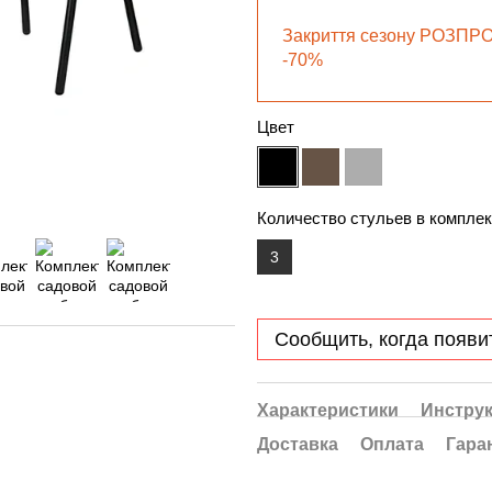
Закриття сезону РОЗПР
-70%
Цвет
Количество стульев в комплек
3
Сообщить, когда появи
Характеристики
Инстру
Доставка
Оплата
Гара