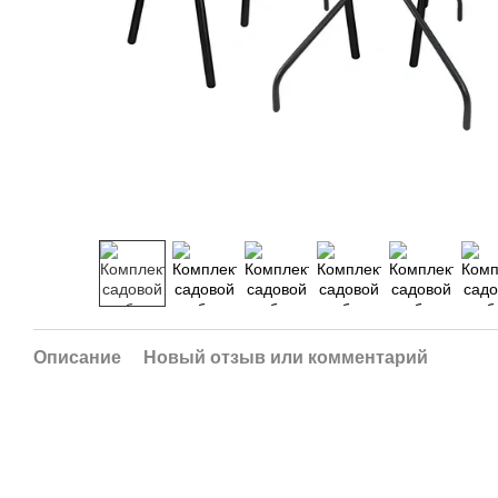
Описание
Новый отзыв или комментарий