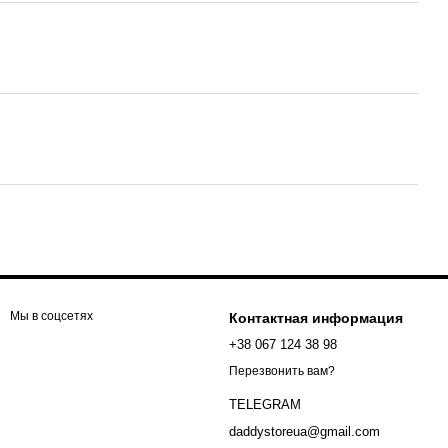
Мы в соцсетях
Контактная информация
+38 067 124 38 98
Перезвонить вам?
TELEGRAM
daddystoreua@gmail.com