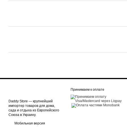
Принимаем к оплате
Daddy Store — крупнейший
импортер товаров для дома,
сада и отдыха из Европейского
Союза в Украину.
Мобильная версия