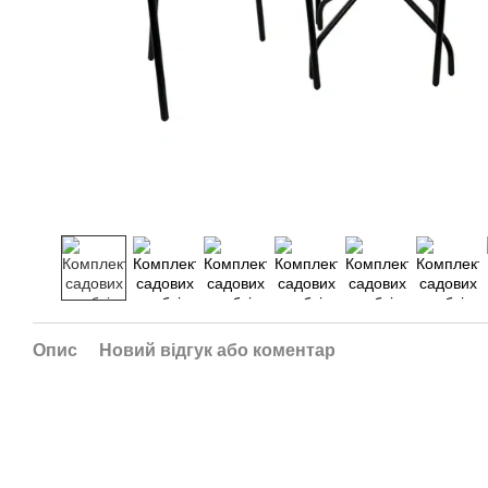
Опис
Новий відгук або коментар