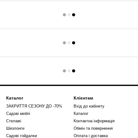
Каталог
Клієнтам
ЗАКРИТТЯ СЕЗОНУ ДО -70%
Вхід до кабінету
Садові меблі
Каталог
Стелажі
Контактна інформація
Шезлонги
Обмін та повернення
Садові гойдалки
Оплата і доставка