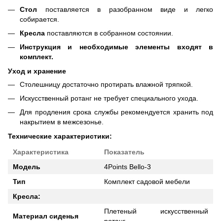
Стол
поставляется в разобранном виде и легко
собирается.
Кресла
поставляются в собранном состоянии.
Инструкция и необходимые элементы входят в
комплект.
Уход и хранение
Столешницу достаточно протирать влажной тряпкой.
Искусственный ротанг не требует специального ухода.
Для продления срока службы рекомендуется хранить под
накрытием в межсезонье.
Технические характеристики:
Характеристика
Показатель
Модель
4Points Bello-3
Тип
Комплект садовой мебели
Кресла:
Плетеный искусственный
Материал сиденья
ротанг