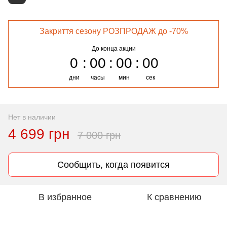
Закриття сезону РОЗПРОДАЖ до -70%
До конца акции
0
00
00
00
дни
часы
мин
сек
Нет в наличии
4 699 грн
7 000 грн
Сообщить, когда появится
В избранное
К сравнению