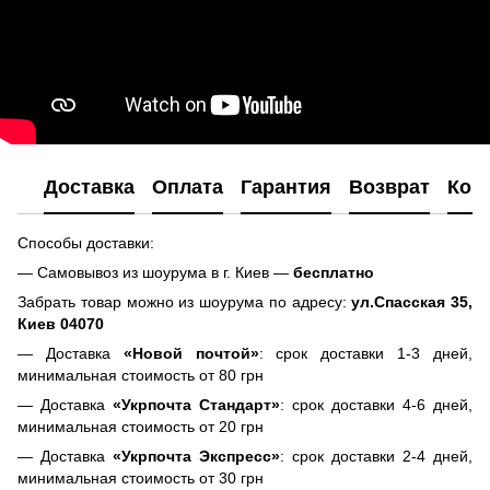
Доставка
Оплата
Гарантия
Возврат
Кон
Способы доставки:
— Самовывоз из шоурума в г. Киев —
бесплатно
Забрать товар можно из шоурума по адресу:
ул.Спасская 35,
Киев 04070
— Доставка
«Новой почтой»
: срок доставки 1-3 дней,
минимальная стоимость от 80 грн
— Доставка
«Укрпочта Стандарт»
: срок доставки 4-6 дней,
минимальная стоимость от 20 грн
— Доставка
«Укрпочта Экспресс»
: срок доставки 2-4 дней,
минимальная стоимость от 30 грн