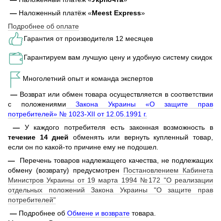
—
Наложенный платёж «
Meest Express
»
Подробнее об оплате
Гарантия от производителя 12 месяцев
Гарантируем вам лучшую цену и удобную систему скидок
Многолетний опыт и команда экспертов
—
Возврат или обмен товара осуществляется в соответствии
с положениями
Закона Украины «О защите прав
потребителей» № 1023-XII от 12.05.1991 г.
—
У каждого потребителя есть законная возможность в
течение 14 дней
обменять или вернуть купленный товар,
если он по какой-то причине ему не подошел.
—
Перечень товаров надлежащего качества, не подлежащих
обмену (возврату) предусмотрен
Постановлением Кабинета
Министров Украины от 19 марта 1994 №172 "О реализации
отдельных положений Закона Украины "О защите прав
потребителей"
—
Подробнее об
Обмене и возврате
товара.