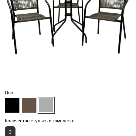
Цвет
Количество стульев в комплекте
3