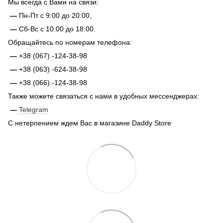
Мы всегда с Вами на связи:
—
Пн-Пт с 9:00 до 20:00,
—
Сб-Вс с 10:00 до 18:00.
Обращайтесь по номерам телефона:
—
+38 (067) -124-38-98
—
+38 (063) -624-38-98
—
+38 (066) -124-38-98
Также можете связаться с нами в удобных мессенджерах:
—
Telegram
С нетерпением ждем Вас в магазине Daddy Store