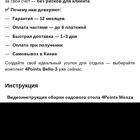
за свой счет —
без рисков для клиента
.
✅
Почему нам доверяют:
Гарантия — 12 месяцев
Оплата частями — до 6 платежей
Быстрая доставка — 1–3 дня
Оплата при получении
Самовывоз в Киеве
Создайте свой идеальный уголок для отдыха — выбирайте
комплект
4Points Bello-3
уже сейчас.
Инструкция
Видеоинструкция сборки садового стола 4Points Monza