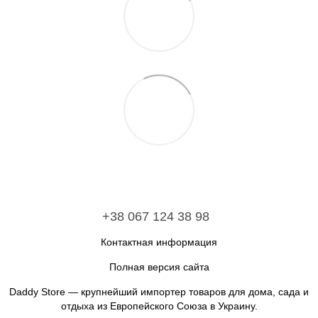
+38 067 124 38 98
Контактная информация
Полная версия сайта
Daddy Store — крупнейший импортер товаров для дома, сада и
отдыха из Европейского Союза в Украину.