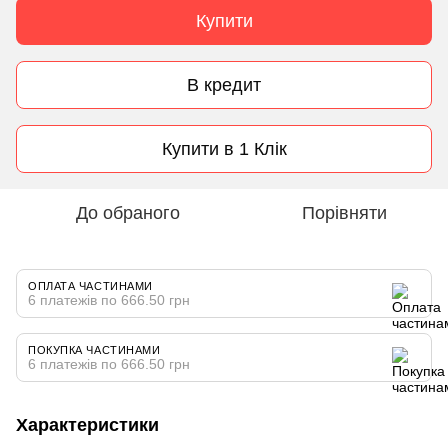
Купити
В кредит
Купити в 1 Клік
До обраного
Порівняти
ОПЛАТА ЧАСТИНАМИ
6 платежів по 666.50 грн
ПОКУПКА ЧАСТИНАМИ
6 платежів по 666.50 грн
Характеристики