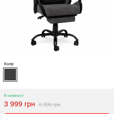
Колір
В наявності
3 999 грн
6 000 грн