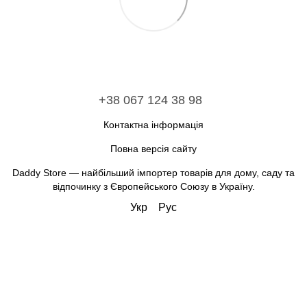
+38 067 124 38 98
Контактна інформація
Повна версія сайту
Daddy Store — найбільший імпортер товарів для дому, саду та
відпочинку з Європейського Союзу в Україну.
Укр
Рус