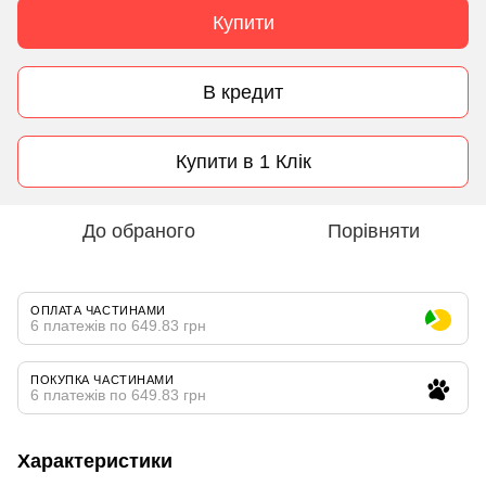
Купити
В кредит
Купити в 1 Клік
До обраного
Порівняти
ОПЛАТА ЧАСТИНАМИ
6 платежів по 649.83 грн
ПОКУПКА ЧАСТИНАМИ
6 платежів по 649.83 грн
Характеристики