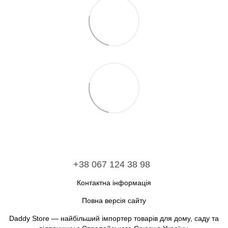
+38 067 124 38 98
Контактна інформація
Повна версія сайту
Daddy Store — найбільший імпортер товарів для дому, саду та