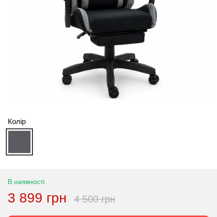
Колір
В наявності
3 899 грн
4 500 грн