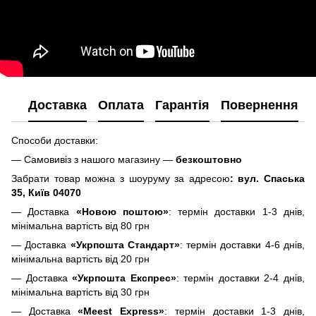
Доставка
Оплата
Гарантія
Повернення
Способи доставки:
— Самовивіз з нашого магазину —
безкоштовно
Забрати товар можна з шоуруму за адресою
: вул. Спаська
35, Київ 04070
— Доставка
«Новою поштою»
: термін доставки 1-3 днів,
мінімальна вартість від 80 грн
— Доставка
«Укрпошта Стандарт»
: термін доставки 4-6 днів,
мінімальна вартість від 20 грн
— Доставка
«Укрпошта Експрес»
: термін доставки 2-4 днів,
мінімальна вартість від 30 грн
— Доставка
«Meest Express»
: термін доставки 1-3 днів,