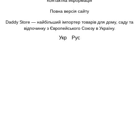
Контактна інформація
Повна версія сайту
Daddy Store — найбільший імпортер товарів для дому, саду та
відпочинку з Європейського Союзу в Україну.
Укр
Рус