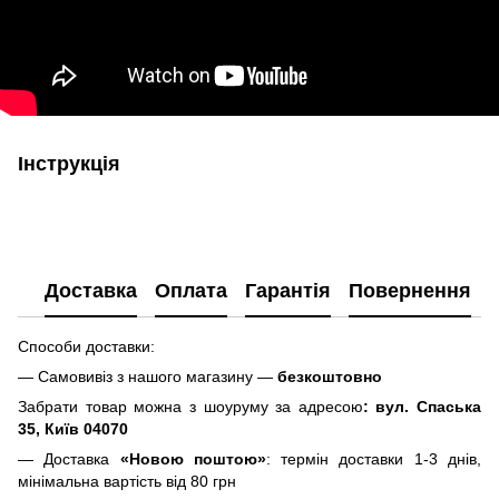
Інструкція
Доставка
Оплата
Гарантія
Повернення
Способи доставки:
— Самовивіз з нашого магазину —
безкоштовно
Забрати товар можна з шоуруму за адресою
: вул. Спаська
35, Київ 04070
— Доставка
«Новою поштою»
: термін доставки 1-3 днів,
мінімальна вартість від 80 грн