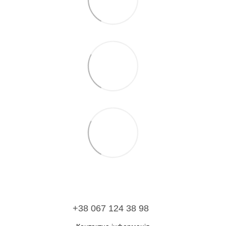
+38 067 124 38 98