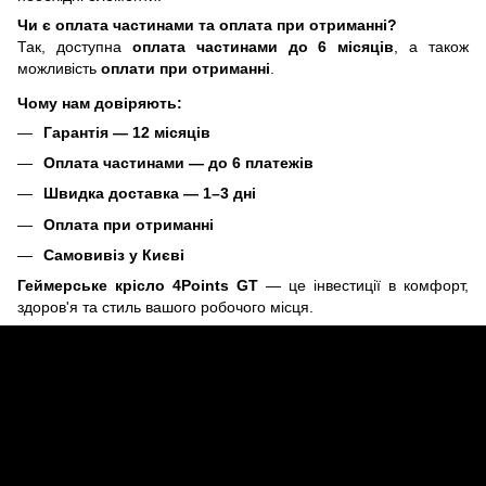
Чи є оплата частинами та оплата при отриманні?
Так, доступна
оплата частинами до 6 місяців
, а також
можливість
оплати при отриманні
.
Чому нам довіряють:
Гарантія — 12 місяців
Оплата частинами — до 6 платежів
Швидка доставка — 1–3 дні
Оплата при отриманні
Самовивіз у Києві
Геймерське крісло 4Points GT
— це інвестиції в комфорт,
здоров'я та стиль вашого робочого місця.