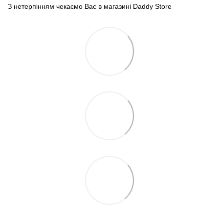
З нетерпінням чекаємо Вас в магазині Daddy Store