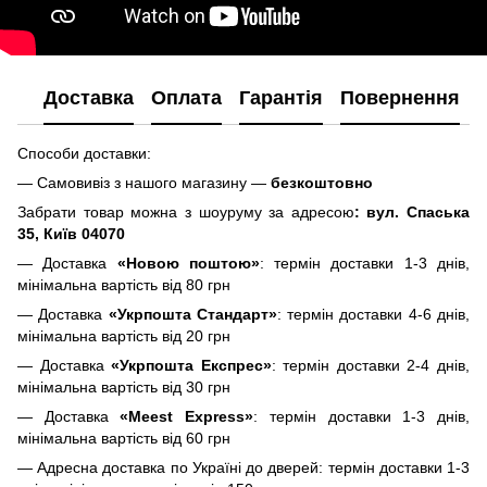
Доставка
Оплата
Гарантія
Повернення
Способи доставки:
— Самовивіз з нашого магазину —
безкоштовно
Забрати товар можна з шоуруму за адресою
: вул. Спаська
35, Київ 04070
— Доставка
«Новою поштою»
: термін доставки 1-3 днів,
мінімальна вартість від 80 грн
— Доставка
«Укрпошта Стандарт»
: термін доставки 4-6 днів,
мінімальна вартість від 20 грн
— Доставка
«Укрпошта Експрес»
: термін доставки 2-4 днів,
мінімальна вартість від 30 грн
— Доставка
«Meest Express»
: термін доставки 1-3 днів,
мінімальна вартість від 60 грн
— Адресна доставка по Україні до дверей: термін доставки 1-3