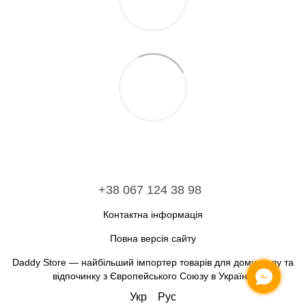
+38 067 124 38 98
Контактна інформація
Повна версія сайту
Daddy Store — найбільший імпортер товарів для дому, саду та
відпочинку з Європейського Союзу в Україну.
Укр
Рус