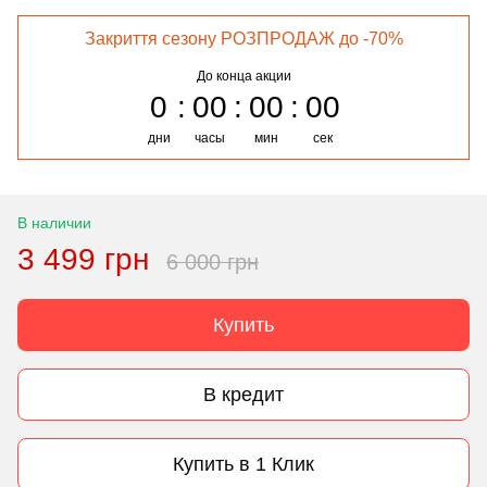
Закриття сезону РОЗПРОДАЖ до -70%
До конца акции
0
00
00
00
дни
часы
мин
сек
В наличии
3 499 грн
6 000 грн
Купить
В кредит
Купить в 1 Клик