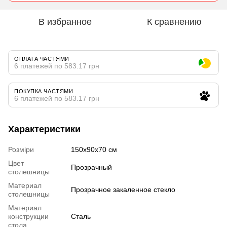
В избранное
К сравнению
ОПЛАТА ЧАСТЯМИ
6 платежей по 583.17 грн
ПОКУПКА ЧАСТЯМИ
6 платежей по 583.17 грн
Характеристики
Розміри
150x90x70 см
Цвет
Прозрачный
столешницы
Материал
Прозрачное закаленное стекло
столешницы
Материал
конструкции
Сталь
стола