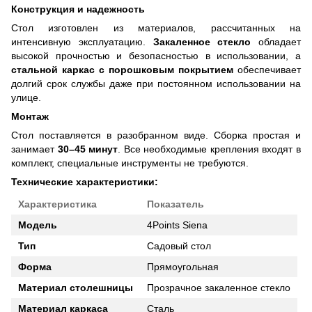
Конструкция и надежность
Стол изготовлен из материалов, рассчитанных на
интенсивную эксплуатацию.
Закаленное стекло
обладает
высокой прочностью и безопасностью в использовании, а
стальной каркас с порошковым покрытием
обеспечивает
долгий срок службы даже при постоянном использовании на
улице.
Монтаж
Стол поставляется в разобранном виде. Сборка простая и
занимает
30–45 минут
. Все необходимые крепления входят в
комплект, специальные инструменты не требуются.
Технические характеристики:
Характеристика
Показатель
Модель
4Points Siena
Тип
Садовый стол
Форма
Прямоугольная
Материал столешницы
Прозрачное закаленное стекло
Материал каркаса
Сталь