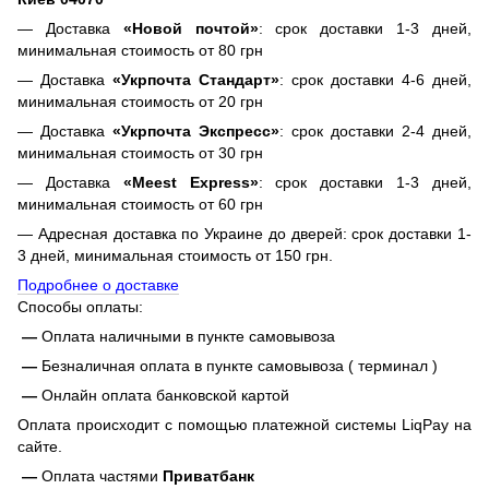
— Доставка
«Новой почтой»
: срок доставки 1-3 дней,
минимальная стоимость от 80 грн
— Доставка
«Укрпочта Стандарт»
: срок доставки 4-6 дней,
минимальная стоимость от 20 грн
— Доставка
«Укрпочта Экспресс»
: срок доставки 2-4 дней,
минимальная стоимость от 30 грн
— Доставка
«Meest Express»
: срок доставки 1-3 дней,
минимальная стоимость от 60 грн
— Адресная доставка по Украине до дверей: срок доставки 1-
3 дней, минимальная стоимость от 150 грн.
Подробнее о доставке
Способы оплаты:
—
Оплата наличными в пункте самовывоза
—
Безналичная оплата в пункте самовывоза ( терминал )
—
Онлайн оплата банковской картой
Оплата происходит с помощью платежной системы LiqPay на
сайте.
—
Оплата частями
Приватбанк