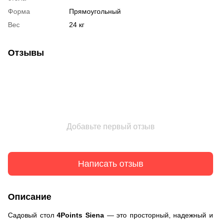
Форма
Прямоугольный
Вес
24 кг
Отзывы
Добавьте первый отзыв
Написать отзыв
Описание
Садовый стол
4Points Siena
— это просторный, надежный и