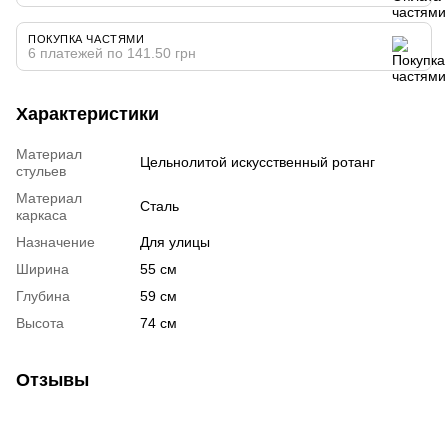
ПОКУПКА ЧАСТЯМИ
6 платежей по 141.50 грн
Характеристики
Материал
Цельнолитой искусственный ротанг
стульев
Материал
Сталь
каркаса
Назначение
Для улицы
Ширина
55 см
Глубина
59 см
Высота
74 см
Отзывы