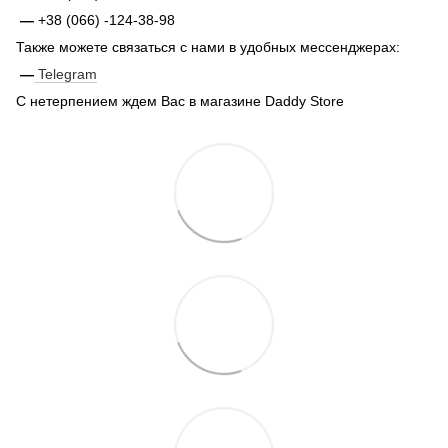
—
+38 (066) -124-38-98
Также можете связаться с нами в удобных мессенджерах:
—
Telegram
С нетерпением ждем Вас в магазине Daddy Store