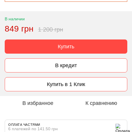
В наличии
849 грн
1 200 грн
Купить
В кредит
Купить в 1 Клик
В избранное
К сравнению
ОПЛАТА ЧАСТЯМИ
6 платежей по 141.50 грн