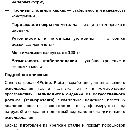
не теряет форму.
Прочный стальной каркас
— стабильность и надежность
конструкции.
Порошковое покрытие металла
— защита от коррозии и
царапин.
Устойчивость к погодным условиям
— не боится
дождя, солнца и влаги
Максимальная нагрузка до 120 кг
Возможность штабелирования
— удобное хранение и
экономия места
Подробное описание
Садовое кресло
4Points Prato
разработано для интенсивного
использования как в частных, так и в коммерческих
пространствах.
Цельнолитое сиденье из искусственного
ротанга (техноротанга)
значительно надежнее плетеных
аналогов: оно не расплетается, не деформируется под
нагрузкой и сохраняет опрятный вид даже после длительного
использования.
Каркас изготовлен из
крепкой стали
и покрыт порошковой