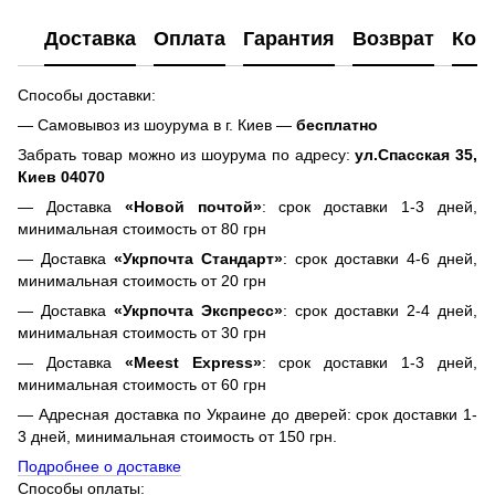
Доставка
Оплата
Гарантия
Возврат
Кон
Способы доставки:
— Самовывоз из шоурума в г. Киев —
бесплатно
Забрать товар можно из шоурума по адресу:
ул.Спасская 35,
Киев 04070
— Доставка
«Новой почтой»
: срок доставки 1-3 дней,
минимальная стоимость от 80 грн
— Доставка
«Укрпочта Стандарт»
: срок доставки 4-6 дней,
минимальная стоимость от 20 грн
— Доставка
«Укрпочта Экспресс»
: срок доставки 2-4 дней,
минимальная стоимость от 30 грн
— Доставка
«Meest Express»
: срок доставки 1-3 дней,
минимальная стоимость от 60 грн
— Адресная доставка по Украине до дверей: срок доставки 1-
3 дней, минимальная стоимость от 150 грн.
Подробнее о доставке
Способы оплаты: