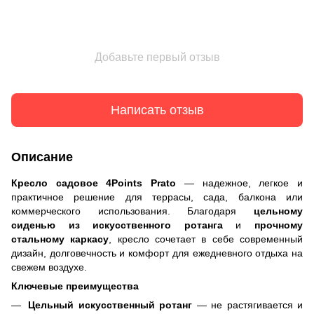
Добавьте первый отзыв
Написать отзыв
Описание
Кресло садовое 4Points Prato
— надежное, легкое и
практичное решение для террасы, сада, балкона или
коммерческого использования. Благодаря
цельному
сиденью из искусственного ротанга
и
прочному
стальному каркасу
, кресло сочетает в себе современный
дизайн, долговечность и комфорт для ежедневного отдыха на
свежем воздухе.
Ключевые преимущества
Цельный искусственный ротанг
— не растягивается и