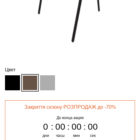
Цвет
Закриття сезону РОЗПРОДАЖ до -70%
До конца акции
0
00
00
00
дни
часы
мин
сек