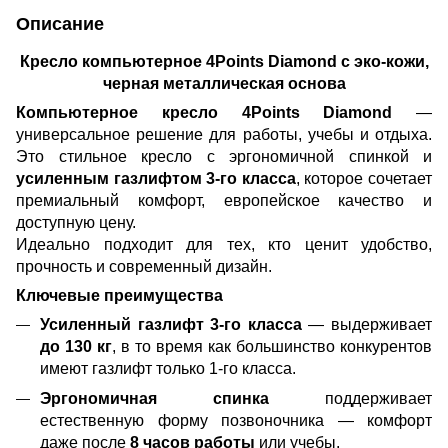
Описание
Кресло компьютерное 4Points Diamond с эко-кожи,
черная металлическая основа
Компьютерное кресло 4Points Diamond
—
универсальное решение для работы, учебы и отдыха.
Это стильное кресло с эргономичной спинкой и
усиленным газлифтом 3-го класса
, которое сочетает
премиальный комфорт, европейское качество и
доступную цену.
Идеально подходит для тех, кто ценит удобство,
прочность и современный дизайн.
Ключевые преимущества
Усиленный газлифт 3-го класса
— выдерживает
до 130 кг
, в то время как большинство конкурентов
имеют газлифт только 1-го класса.
Эргономичная спинка
поддерживает
естественную форму позвоночника — комфорт
даже после
8 часов работы
или учебы.