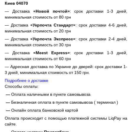
Киев 04070
— Доставка
«Новой почтой»
: срок доставки 1-3 дней,
минимальная стоимость от 80 грн
— Доставка
«Укрпочта Стандарт»
: срок доставки 4-6 дней,
минимальная стоимость от 20 грн
— Доставка
«Укрпочта Экспресс»
: срок доставки 2-4 дней,
минимальная стоимость от 30 грн
— Доставка
«Meest Express»
: срок доставки 1-3 дней,
минимальная стоимость от 60 грн
— Адресная доставка по Украине до дверей: срок доставки 1-
3 дней, минимальная стоимость от 150 грн.
Подробнее о доставке
Способы оплаты:
—
Оплата наличными в пункте самовывоза
—
Безналичная оплата в пункте самовывоза ( терминал )
—
Онлайн оплата банковской картой
Оплата происходит с помощью платежной системы LiqPay на
сайте.