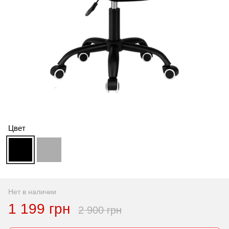
Цвет
Нет в наличии
1 199 грн
2 900 грн