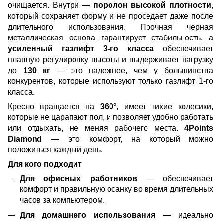
очищается. Внутри —
поролон высокой плотности
,
который сохраняет форму и не проседает даже после
длительного использования. Прочная черная
металлическая основа гарантирует стабильность, а
усиленный газлифт 3-го класса
обеспечивает
плавную регулировку высоты и выдерживает нагрузку
до
130 кг
— это надежнее, чем у большинства
конкурентов, которые используют только газлифт 1-го
класса.
Кресло вращается на
360°
, имеет тихие колесики,
которые не царапают пол, и позволяет удобно работать
или отдыхать, не меняя рабочего места.
4Points
Diamond
— это комфорт, на который можно
положиться каждый день.
Для кого подходит
Для офисных работников
— обеспечивает
комфорт и правильную осанку во время длительных
часов за компьютером.
Для домашнего использования
— идеально