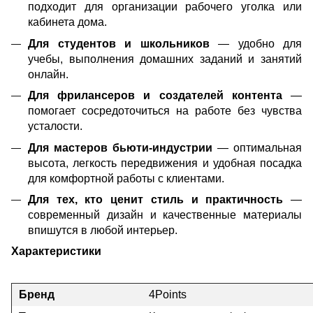
подходит для организации рабочего уголка или
кабинета дома.
Для студентов и школьников
— удобно для
учебы, выполнения домашних заданий и занятий
онлайн.
Для фрилансеров и создателей контента
—
помогает сосредоточиться на работе без чувства
усталости.
Для мастеров бьюти-индустрии
— оптимальная
высота, легкость передвижения и удобная посадка
для комфортной работы с клиентами.
Для тех, кто ценит стиль и практичность
—
современный дизайн и качественные материалы
впишутся в любой интерьер.
Характеристики
Бренд
4Points