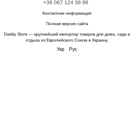
+38 067 124 38 98
Контактная информация
Полная версия сайта
Daddy Store — крупнейший импортер товаров для дома, сада и
отдыха из Европейского Союза в Украину.
Укр
Рус