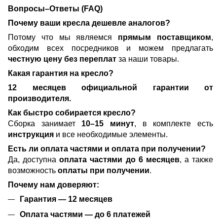
Вопросы–Ответы (FAQ)
Почему ваши кресла дешевле аналогов?
Потому что мы являемся
прямым поставщиком
,
обходим всех посредников и можем предлагать
честную цену без переплат
за наши товары.
Какая гарантия на кресло?
12 месяцев официальной гарантии от
производителя.
Как быстро собирается кресло?
Сборка занимает
10–15 минут
, в комплекте есть
инструкция
и все необходимые элементы.
Есть ли оплата частями и оплата при получении?
Да, доступна
оплата частями до 6 месяцев
, а также
возможность
оплаты при получении
.
Почему нам доверяют:
Гарантия — 12 месяцев
Оплата частями — до 6 платежей