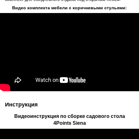
Видео комплекта мебели с коричневыми стульями:
Инструкция
Видеоинструкция по сборке садового стола
4Points Siena