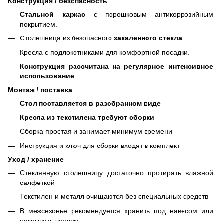
Конструкция / безопасность
Стальной каркас
с порошковым антикоррозийным
покрытием.
Столешница из безопасного
закаленного стекла
.
Кресла с подлокотниками для комфортной посадки.
Конструкция рассчитана на регулярное интенсивное
использование
.
Монтаж / поставка
Стол поставляется в разобранном виде
Кресла из текстилена требуют сборки
Сборка простая и занимает минимум времени
Инструкция и ключ для сборки входят в комплект
Уход / хранение
Стеклянную столешницу достаточно протирать влажной
салфеткой
Текстилен и металл очищаются без специальных средств
В межсезонье рекомендуется хранить под навесом или
накрывать чехлом