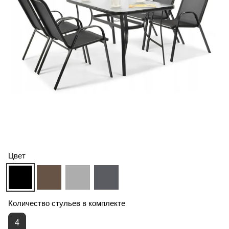
Цвет
Количество стульев в комплекте
4