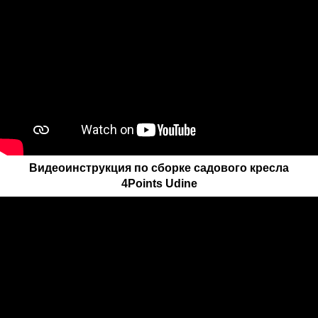
Видеоинструкция по сборке садового кресла
4Points Udine