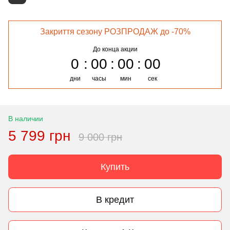
Закриття сезону РОЗПРОДАЖ до -70%
До конца акции
0
00
00
00
дни
часы
мин
сек
В наличии
5 799 грн
9 000 грн
Купить
В кредит