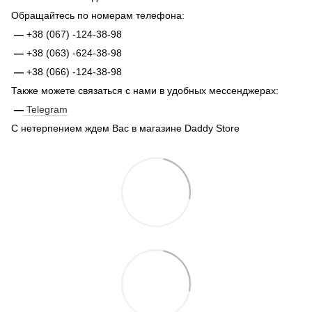
Обращайтесь по номерам телефона:
—
+38 (067) -124-38-98
—
+38 (063) -624-38-98
—
+38 (066) -124-38-98
Также можете связаться с нами в удобных мессенджерах:
—
Telegram
С нетерпением ждем Вас в магазине Daddy Store