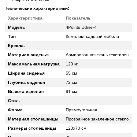
Технические характеристики:
Характеристика
Показатель
Модель
4Points Udine-4
Тип
Комплект садовой мебели
Кресла:
Материал сиденья
Армированная ткань текстилен
Максимальная нагрузка
120 кг
Ширина сиденья
55 см
Глубина сиденья
72 см
Высота изделия
91 см
Стол:
Форма
Прямоугольная
Материал столешницы
Прозрачное закаленное стекло
Размеры столешницы
120х70 см