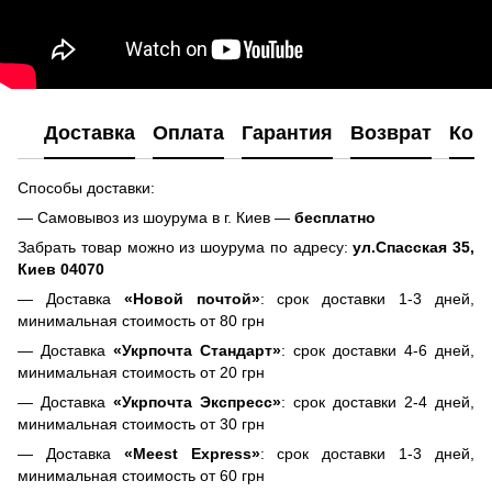
Доставка
Оплата
Гарантия
Возврат
Кон
Способы доставки:
— Самовывоз из шоурума в г. Киев —
бесплатно
Забрать товар можно из шоурума по адресу:
ул.Спасская 35,
Киев 04070
— Доставка
«Новой почтой»
: срок доставки 1-3 дней,
минимальная стоимость от 80 грн
— Доставка
«Укрпочта Стандарт»
: срок доставки 4-6 дней,
минимальная стоимость от 20 грн
— Доставка
«Укрпочта Экспресс»
: срок доставки 2-4 дней,
минимальная стоимость от 30 грн
— Доставка
«Meest Express»
: срок доставки 1-3 дней,
минимальная стоимость от 60 грн