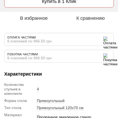
Купить в 1 Клик
В избранное
К сравнению
ОПЛАТА ЧАСТЯМИ
6 платежей по 966.50 грн
ПОКУПКА ЧАСТЯМИ
6 платежей по 966.50 грн
Характеристики
Количество
стульев в
4
комплекте
Форма стола
Прямоугольный
Тип стола
Прямоугольный 120х70 см
Материал
Прозрачное закаленное стекло