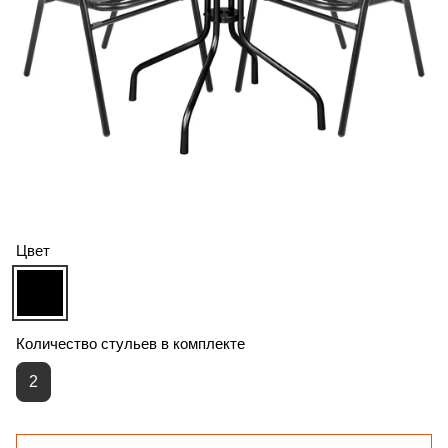
Цвет
Количество стульев в комплекте
2