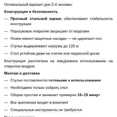
Оптимальный вариант для 2-4 человек.
Конструкция и безопасность
Прочный стальной каркас
обеспечивает стабильность
конструкции
Порошковое покрытие защищает от коррозии
Ножки имеют защитные насадки — не царапают пол
Стулья выдерживают нагрузку до 120 кг
Стол устойчив даже на плитке или террасной доске
Конструкция рассчитана на ежедневное использование на
открытом воздухе
Монтаж и доставка
Стулья поставляются
готовыми к использованию
Необходимо только собрать стол
Сборка простая и занимает примерно
10–15 минут
Все крепления входят в комплект
Специальные инструменты не требуются