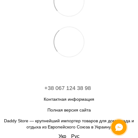
+38 067 124 38 98
Контактная информация
Полная версия сайта
Daddy Store — крупнейший импортер товаров для дома, сада и
отдыха из Европейского Союза в Украину.
Укр
Рус