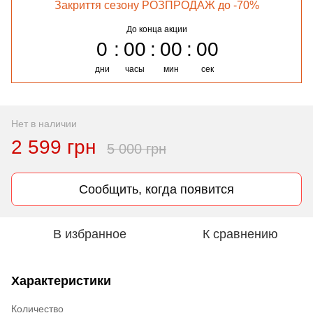
Закриття сезону РОЗПРОДАЖ до -70%
До конца акции
0
00
00
00
дни
часы
мин
сек
Нет в наличии
2 599 грн
5 000 грн
Сообщить, когда появится
В избранное
К сравнению
Характеристики
Количество