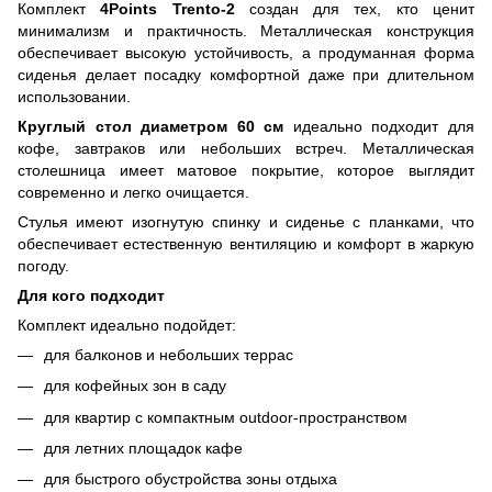
Комплект
4Points Trento-2
создан для тех, кто ценит
минимализм и практичность. Металлическая конструкция
обеспечивает высокую устойчивость, а продуманная форма
сиденья делает посадку комфортной даже при длительном
использовании.
Круглый стол диаметром 60 см
идеально подходит для
кофе, завтраков или небольших встреч. Металлическая
столешница имеет матовое покрытие, которое выглядит
современно и легко очищается.
Стулья имеют изогнутую спинку и сиденье с планками, что
обеспечивает естественную вентиляцию и комфорт в жаркую
погоду.
Для кого подходит
Комплект идеально подойдет:
для балконов и небольших террас
для кофейных зон в саду
для квартир с компактным outdoor-пространством
для летних площадок кафе
для быстрого обустройства зоны отдыха