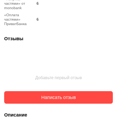
частями» от
6
monobank
«Оплата
частями»
6
ПриватБанка
Отзывы
Добавьте первый отзыв
Написать отзыв
Описание