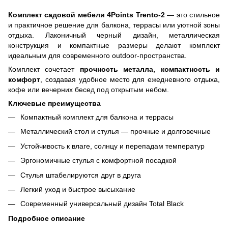
Комплект садовой мебели 4Points Trento-2
— это стильное
и практичное решение для балкона, террасы или уютной зоны
отдыха. Лаконичный черный дизайн, металлическая
конструкция и компактные размеры делают комплект
идеальным для современного outdoor-пространства.
Комплект сочетает
прочность металла, компактность и
комфорт
, создавая удобное место для ежедневного отдыха,
кофе или вечерних бесед под открытым небом.
Ключевые преимущества
Компактный комплект для балкона и террасы
Металлический стол и стулья — прочные и долговечные
Устойчивость к влаге, солнцу и перепадам температур
Эргономичные стулья с комфортной посадкой
Стулья штабелируются друг в друга
Легкий уход и быстрое высыхание
Современный универсальный дизайн Total Black
Подробное описание