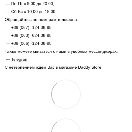
—
Пн-Пт с 9:00 до 20:00,
—
Сб-Вс с 10:00 до 18:00.
Обращайтесь по номерам телефона:
—
+38 (067) -124-38-98
—
+38 (063) -624-38-98
—
+38 (066) -124-38-98
Также можете связаться с нами в удобных мессенджерах:
—
Telegram
С нетерпением ждем Вас в магазине Daddy Store