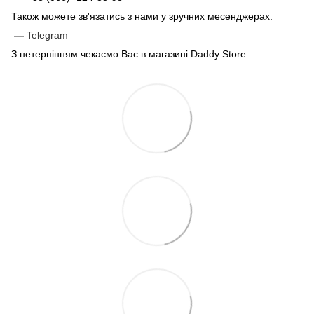
Також можете зв'язатись з нами у зручних месенджерах:
—
Telegram
З нетерпінням чекаємо Вас в магазині Daddy Store