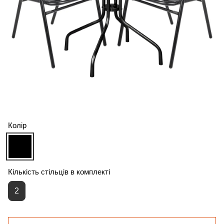
Колір
Кількість стільців в комплекті
2