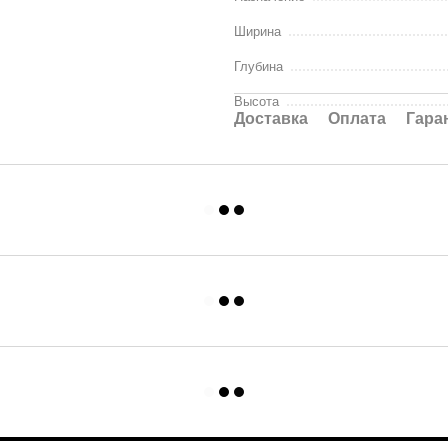
Ширина
Глубина
Высота
Доставка
Оплата
Гара