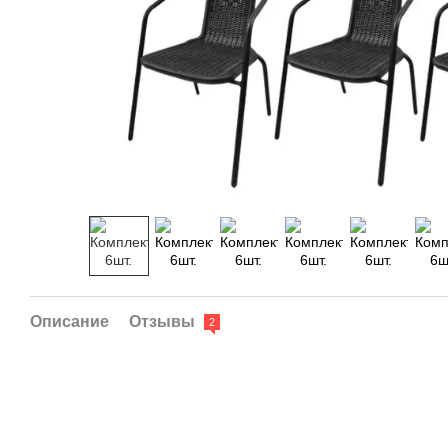
Описание
Отзывы
2