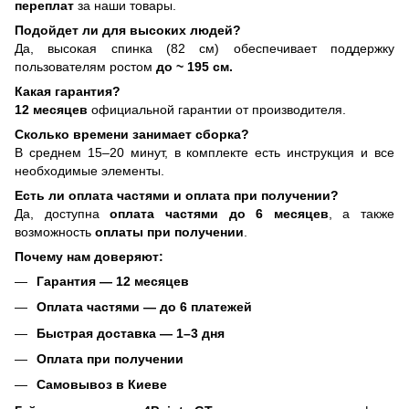
переплат
за наши товары.
Подойдет ли для высоких людей?
Да, высокая спинка (82 см) обеспечивает поддержку
пользователям ростом
до
~
195 см.
Какая гарантия?
12 месяцев
официальной гарантии от производителя.
Сколько времени занимает сборка?
В среднем 15–20 минут, в комплекте есть инструкция и все
необходимые элементы.
Есть ли оплата частями и оплата при получении?
Да, доступна
оплата частями до 6 месяцев
, а также
возможность
оплаты при получении
.
Почему нам доверяют:
Гарантия — 12 месяцев
Оплата частями — до 6 платежей
Быстрая доставка — 1–3 дня
Оплата при получении
Самовывоз в Киеве