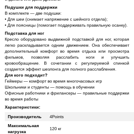
Подушки для поддержки
В комплекте — две подушки:
• Для шеи (снимает напряжение с шейного отдела);
• Для поясницы (помогает поддерживать правильную осанку).
Подставка для ног
Кресло оборудовано выдвижной подставкой для ног, которая
легко раскладывается одним движением. Она обеспечивает
дополнительный комфорт во время отдыха или просмотра
фильмов, позволяя расслабить ноги и улучшить
кровообращение. В сочетании с регулируемой спинкой
создается эффект шезлонга для полного расслабления.
Для кого подходит?
Геймеры — комфорт во время многочасовых игр
Школьники и студенты — помощь в обучении
Офисные работники и фрилансеры — правильные поддержки
во время работы
Характеристики:
Производитель
4Points
Максимальная
120 кг
нагрузка