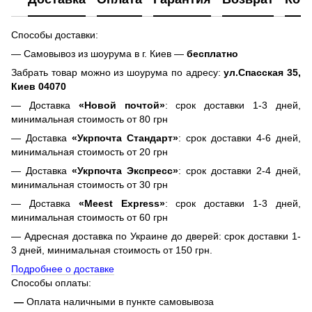
Способы доставки:
— Самовывоз из шоурума в г. Киев —
бесплатно
Забрать товар можно из шоурума по адресу:
ул.Спасская 35,
Киев 04070
— Доставка
«Новой почтой»
: срок доставки 1-3 дней,
минимальная стоимость от 80 грн
— Доставка
«Укрпочта Стандарт»
: срок доставки 4-6 дней,
минимальная стоимость от 20 грн
— Доставка
«Укрпочта Экспресс»
: срок доставки 2-4 дней,
минимальная стоимость от 30 грн
— Доставка
«Meest Express»
: срок доставки 1-3 дней,
минимальная стоимость от 60 грн
— Адресная доставка по Украине до дверей: срок доставки 1-
3 дней, минимальная стоимость от 150 грн.
Подробнее о доставке
Способы оплаты:
—
Оплата наличными в пункте самовывоза