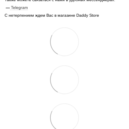
—
Telegram
С нетерпением ждем Вас в магазине Daddy Store