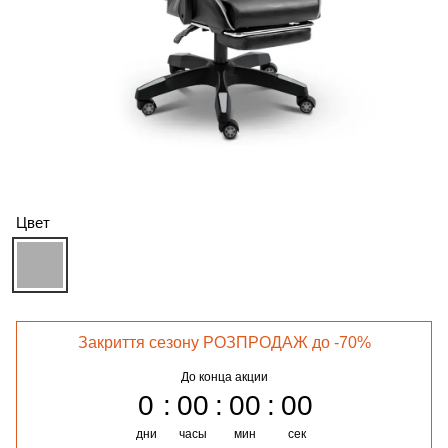
Цвет
Закриття сезону РОЗПРОДАЖ до -70%
До конца акции
0
00
00
00
дни
часы
мин
сек