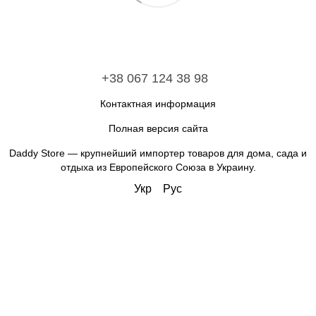
+38 067 124 38 98
Контактная информация
Полная версия сайта
Daddy Store — крупнейший импортер товаров для дома, сада и
отдыха из Европейского Союза в Украину.
Укр
Рус