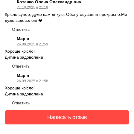
Котенко Олена Олександрівна
21.10.2025 в 21:18
Крісло супер, дуже вам дякую. Обслуговування прекрасне.Ми
дуже задоволені ❤️
Ответить
Марія
26.09.2025 в 21:59
Хороше крісло!
Дитина задоволена
Ответить
Марія
26.09.2025 в 21:58
Хороше крісло!
Дитина задоволена
Ответить
Написать отзыв