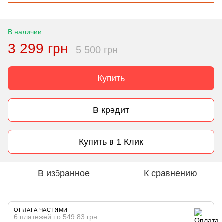
В наличии
3 299 грн
5 500 грн
Купить
В кредит
Купить в 1 Клик
В избранное
К сравнению
ОПЛАТА ЧАСТЯМИ
6 платежей по 549.83 грн