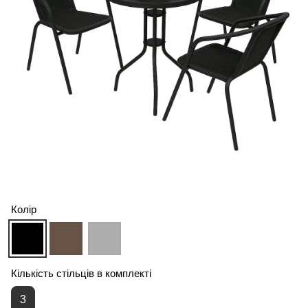
Колір
Кількість стільців в комплекті
3