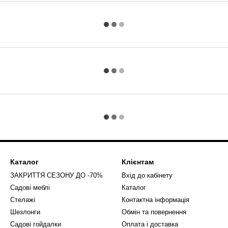
Каталог
Клієнтам
ЗАКРИТТЯ СЕЗОНУ ДО -70%
Вхід до кабінету
Садові меблі
Каталог
Стелажі
Контактна інформація
Шезлонги
Обмін та повернення
Садові гойдалки
Оплата і доставка