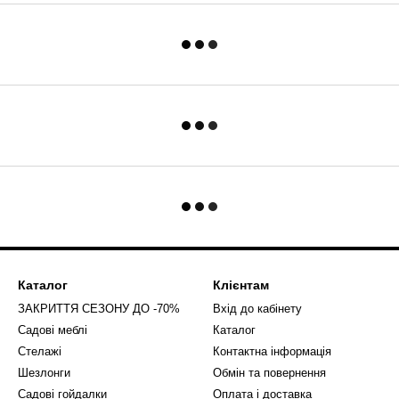
Каталог
Клієнтам
ЗАКРИТТЯ СЕЗОНУ ДО -70%
Вхід до кабінету
Садові меблі
Каталог
Стелажі
Контактна інформація
Шезлонги
Обмін та повернення
Садові гойдалки
Оплата і доставка