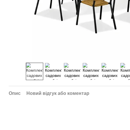
Опис
Новий відгук або коментар