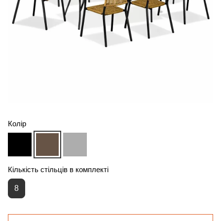
Колір
Кількість стільців в комплекті
8