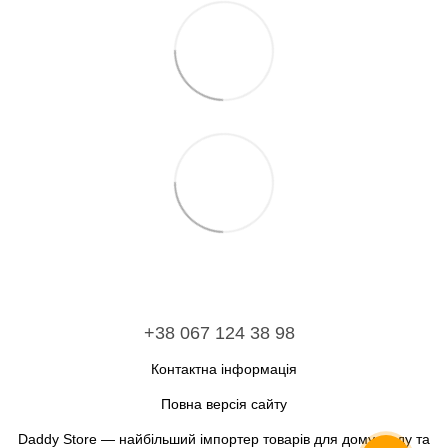
+38 067 124 38 98
Контактна інформація
Повна версія сайту
Daddy Store — найбільший імпортер товарів для дому, саду та