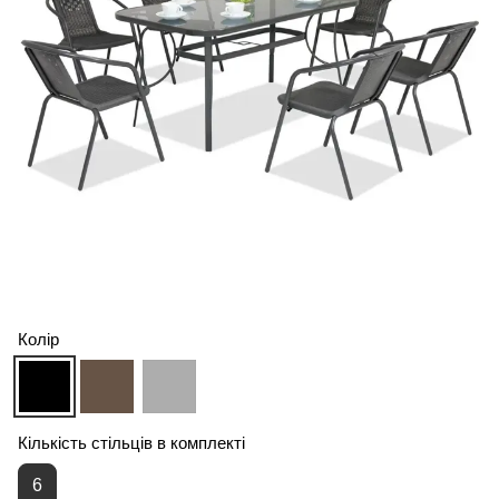
Колір
Кількість стільців в комплекті
6