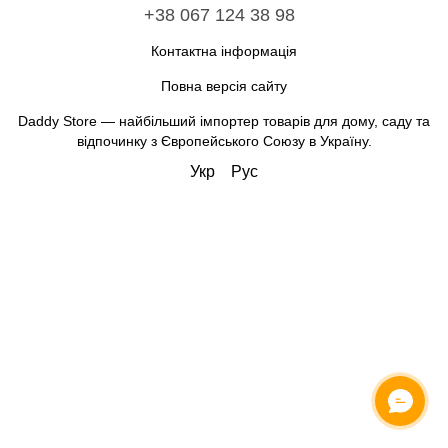
+38 067 124 38 98
Контактна інформація
Повна версія сайту
Daddy Store — найбільший імпортер товарів для дому, саду та
відпочинку з Європейського Союзу в Україну.
Укр
Рус