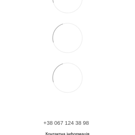
+38 067 124 38 98
Контактна інформація