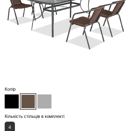
Колір
Кількість стільців в комплекті
4