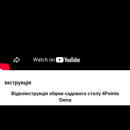
Інструкція
Відеоінструкція збірки садового столу 4Points
Siena