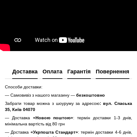
Доставка
Оплата
Гарантія
Повернення
Способи доставки:
— Самовивіз з нашого магазину —
безкоштовно
Забрати товар можна з шоуруму за адресою
: вул. Спаська
35, Київ 04070
— Доставка
«Новою поштою»
: термін доставки 1-3 днів,
мінімальна вартість від 80 грн
— Доставка
«Укрпошта Стандарт»
: термін доставки 4-6 днів,