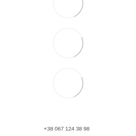
+38 067 124 38 98