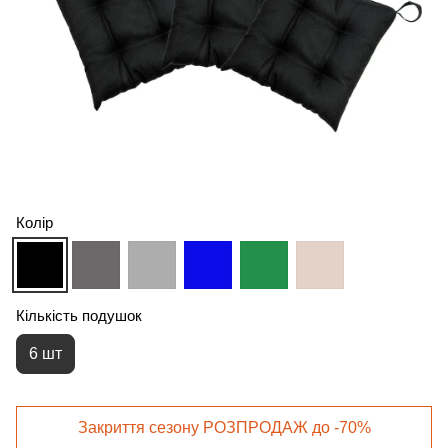
Колір
Кількість подушок
6 шт
Закриття сезону РОЗПРОДАЖ до -70%