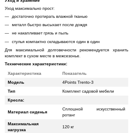
Уход и хранение
Уход максимально прост:
достаточно протирать влажной тканью
металл быстро высыхает после дождя
не накапливает грязь и пыль
стулья компактно складываются один в один
Для максимальной долговечности рекомендуется хранить
комплект в сухом месте в межсезонье.
Технические характеристики:
Характеристика
Показатель
Модель
4Points Trento-3
Тип
Комплект садовой мебели
Кресла:
Сплошной искусственный
Материал сиденья
ротанг
Максимальная
120 кг
нагрузка