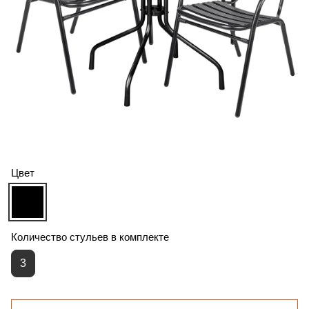
Цвет
Количество стульев в комплекте
3