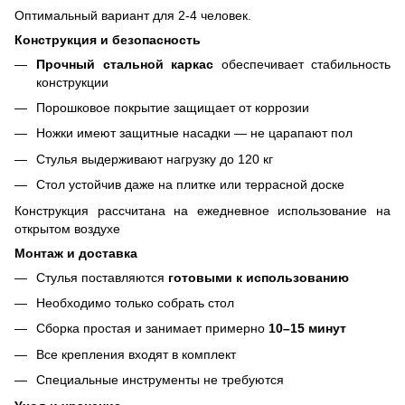
Оптимальный вариант для 2-4 человек.
Конструкция и безопасность
Прочный стальной каркас
обеспечивает стабильность
конструкции
Порошковое покрытие защищает от коррозии
Ножки имеют защитные насадки — не царапают пол
Стулья выдерживают нагрузку до 120 кг
Стол устойчив даже на плитке или террасной доске
Конструкция рассчитана на ежедневное использование на
открытом воздухе
Монтаж и доставка
Стулья поставляются
готовыми к использованию
Необходимо только собрать стол
Сборка простая и занимает примерно
10–15 минут
Все крепления входят в комплект
Специальные инструменты не требуются