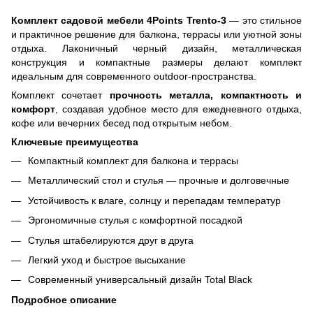
Комплект садовой мебели 4Points Trento-3
— это стильное
и практичное решение для балкона, террасы или уютной зоны
отдыха. Лаконичный черный дизайн, металлическая
конструкция и компактные размеры делают комплект
идеальным для современного outdoor-пространства.
Комплект сочетает
прочность металла, компактность и
комфорт
, создавая удобное место для ежедневного отдыха,
кофе или вечерних бесед под открытым небом.
Ключевые преимущества
Компактный комплект для балкона и террасы
Металлический стол и стулья — прочные и долговечные
Устойчивость к влаге, солнцу и перепадам температур
Эргономичные стулья с комфортной посадкой
Стулья штабелируются друг в друга
Легкий уход и быстрое высыхание
Современный универсальный дизайн Total Black
Подробное описание