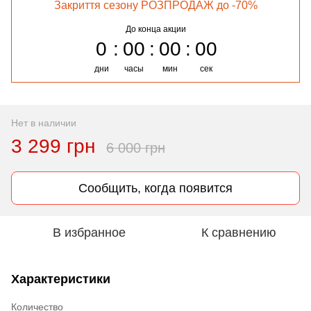
Закриття сезону РОЗПРОДАЖ до -70%
До конца акции
0
00
00
00
дни
часы
мин
сек
Нет в наличии
3 299 грн
6 000 грн
Сообщить, когда появится
В избранное
К сравнению
Характеристики
Количество