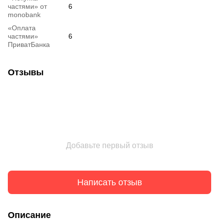
частями» от
6
monobank
«Оплата
частями»
6
ПриватБанка
Отзывы
Добавьте первый отзыв
Написать отзыв
Описание