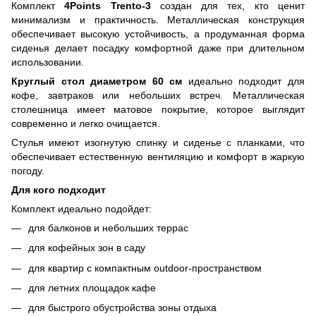
Комплект
4Points Trento-3
создан для тех, кто ценит
минимализм и практичность. Металлическая конструкция
обеспечивает высокую устойчивость, а продуманная форма
сиденья делает посадку комфортной даже при длительном
использовании.
Круглый стол диаметром 60 см
идеально подходит для
кофе, завтраков или небольших встреч. Металлическая
столешница имеет матовое покрытие, которое выглядит
современно и легко очищается.
Стулья имеют изогнутую спинку и сиденье с планками, что
обеспечивает естественную вентиляцию и комфорт в жаркую
погоду.
Для кого подходит
Комплект идеально подойдет:
для балконов и небольших террас
для кофейных зон в саду
для квартир с компактным outdoor-пространством
для летних площадок кафе
для быстрого обустройства зоны отдыха