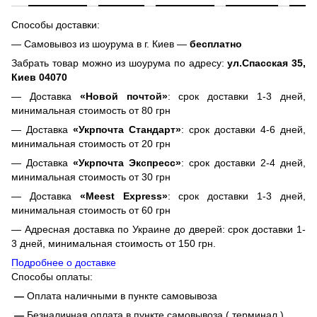
Способы доставки:
— Самовывоз из шоурума в г. Киев —
бесплатно
Забрать товар можно из шоурума по адресу:
ул.Спасская 35,
Киев 04070
— Доставка
«Новой почтой»
: срок доставки 1-3 дней,
минимальная стоимость от 80 грн
— Доставка
«Укрпочта Стандарт»
: срок доставки 4-6 дней,
минимальная стоимость от 20 грн
— Доставка
«Укрпочта Экспресс»
: срок доставки 2-4 дней,
минимальная стоимость от 30 грн
— Доставка
«Meest Express»
: срок доставки 1-3 дней,
минимальная стоимость от 60 грн
— Адресная доставка по Украине до дверей: срок доставки 1-
3 дней, минимальная стоимость от 150 грн.
Подробнее о доставке
Способы оплаты:
—
Оплата наличными в пункте самовывоза
—
Безналичная оплата в пункте самовывоза ( терминал )