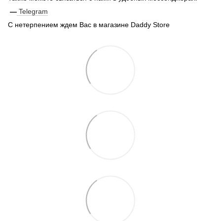
—
Telegram
С нетерпением ждем Вас в магазине Daddy Store