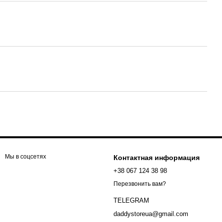
Мы в соцсетях
Контактная информация
+38 067 124 38 98
Перезвонить вам?
TELEGRAM
daddystoreua@gmail.com