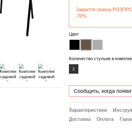
Закриття сезону РОЗПР
-70%
Цвет
Количество стульев в комплек
2
Сообщить, когда появи
Характеристики
Инстру
Доставка
Оплата
Гара