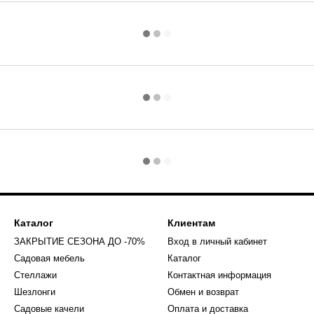
Каталог
Клиентам
ЗАКРЫТИЕ СЕЗОНА ДО -70%
Вход в личный кабинет
Садовая мебель
Каталог
Стеллажи
Контактная информация
Шезлонги
Обмен и возврат
Садовые качели
Оплата и доставка