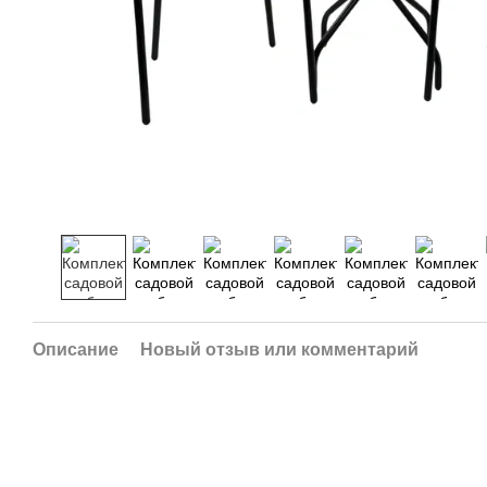
Описание
Новый отзыв или комментарий