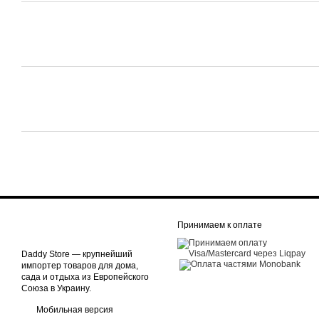
Принимаем к оплате
Daddy Store — крупнейший
импортер товаров для дома,
сада и отдыха из Европейского
Союза в Украину.
Мобильная версия