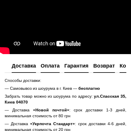
Доставка
Оплата
Гарантия
Возврат
Кон
Способы доставки:
— Самовывоз из шоурума в г. Киев —
бесплатно
Забрать товар можно из шоурума по адресу:
ул.Спасская 35,
Киев 04070
— Доставка
«Новой почтой»
: срок доставки 1-3 дней,
минимальная стоимость от 80 грн
— Доставка
«Укрпочта Стандарт»
: срок доставки 4-6 дней,
минимальная стоимость от 20 грн