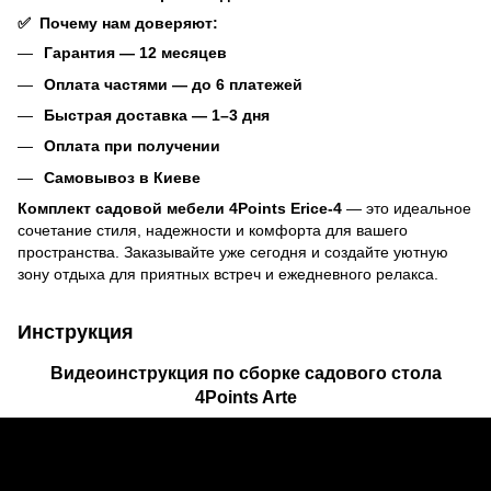
✅
Почему нам доверяют:
Гарантия — 12 месяцев
Оплата частями — до 6 платежей
Быстрая доставка — 1–3 дня
Оплата при получении
Самовывоз в Киеве
Комплект садовой мебели 4Points Erice-4
— это идеальное
сочетание стиля, надежности и комфорта для вашего
пространства. Заказывайте уже сегодня и создайте уютную
зону отдыха для приятных встреч и ежедневного релакса.
Инструкция
Видеоинструкция по сборке садового стола
4Points Arte