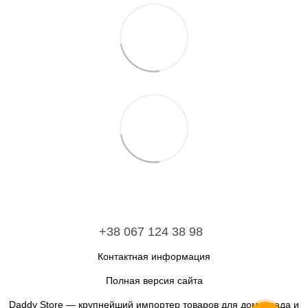
+38 067 124 38 98
Контактная информация
Полная версия сайта
Daddy Store — крупнейший импортер товаров для дома, сада и