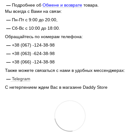
—
Подробнее об
Обмене и возврате
товара.
Мы всегда с Вами на связи:
—
Пн-Пт с 9:00 до 20:00,
—
Сб-Вс с 10:00 до 18:00.
Обращайтесь по номерам телефона:
—
+38 (067) -124-38-98
—
+38 (063) -624-38-98
—
+38 (066) -124-38-98
Также можете связаться с нами в удобных мессенджерах:
—
Telegram
С нетерпением ждем Вас в магазине Daddy Store