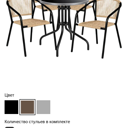
Цвет
Количество стульев в комплекте