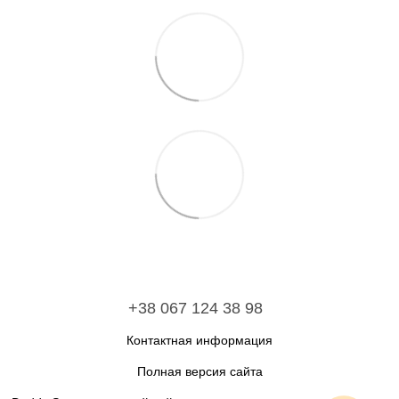
+38 067 124 38 98
Контактная информация
Полная версия сайта