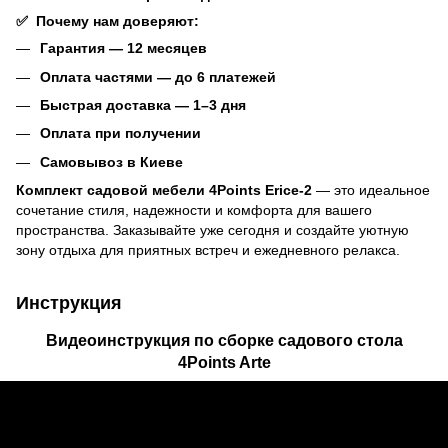
✅
Почему нам доверяют:
Гарантия — 12 месяцев
Оплата частями — до 6 платежей
Быстрая доставка — 1–3 дня
Оплата при получении
Самовывоз в Киеве
Комплект садовой мебели 4Points Erice-2
— это идеальное
сочетание стиля, надежности и комфорта для вашего
пространства. Заказывайте уже сегодня и создайте уютную
зону отдыха для приятных встреч и ежедневного релакса.
Инструкция
Видеоинструкция по сборке садового стола
4Points Arte