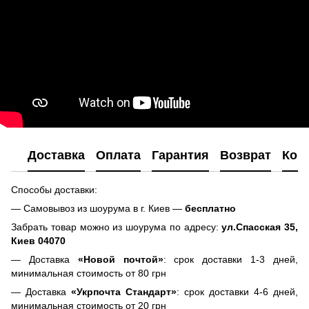
Доставка
Оплата
Гарантия
Возврат
Кон
Способы доставки:
— Самовывоз из шоурума в г. Киев —
бесплатно
Забрать товар можно из шоурума по адресу:
ул.Спасская 35,
Киев 04070
— Доставка
«Новой почтой»
: срок доставки 1-3 дней,
минимальная стоимость от 80 грн
— Доставка
«Укрпочта Стандарт»
: срок доставки 4-6 дней,
минимальная стоимость от 20 грн