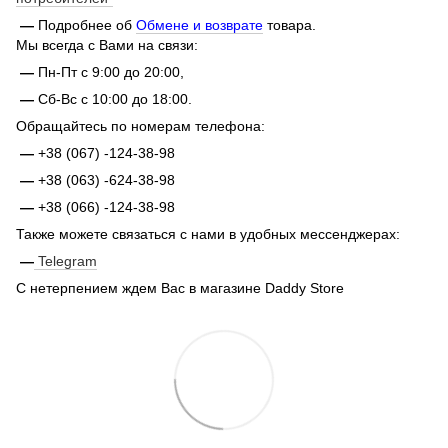
—
Подробнее об
Обмене и возврате
товара.
Мы всегда с Вами на связи:
—
Пн-Пт с 9:00 до 20:00,
—
Сб-Вс с 10:00 до 18:00.
Обращайтесь по номерам телефона:
—
+38 (067) -124-38-98
—
+38 (063) -624-38-98
—
+38 (066) -124-38-98
Также можете связаться с нами в удобных мессенджерах:
—
Telegram
С нетерпением ждем Вас в магазине Daddy Store