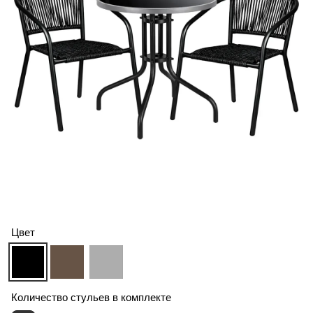
Цвет
Количество стульев в комплекте