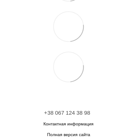
+38 067 124 38 98
Контактная информация
Полная версия сайта