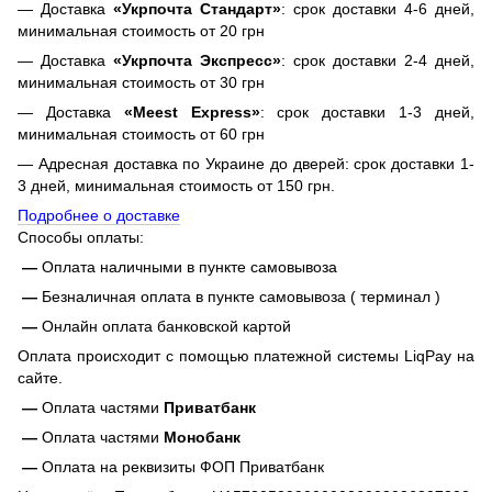
— Доставка
«Укрпочта Стандарт»
: срок доставки 4-6 дней,
минимальная стоимость от 20 грн
— Доставка
«Укрпочта Экспресс»
: срок доставки 2-4 дней,
минимальная стоимость от 30 грн
— Доставка
«Meest Express»
: срок доставки 1-3 дней,
минимальная стоимость от 60 грн
— Адресная доставка по Украине до дверей: срок доставки 1-
3 дней, минимальная стоимость от 150 грн.
Подробнее о доставке
Способы оплаты:
—
Оплата наличными в пункте самовывоза
—
Безналичная оплата в пункте самовывоза ( терминал )
—
Онлайн оплата банковской картой
Оплата происходит с помощью платежной системы LiqPay на
сайте.
—
Оплата частями
Приватбанк
—
Оплата частями
Монобанк
—
Оплата на реквизиты ФОП Приватбанк