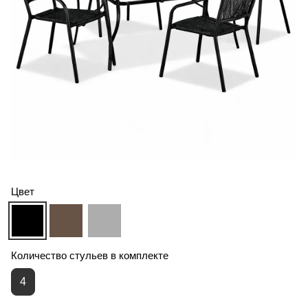
Цвет
Количество стульев в комплекте
4