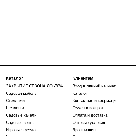
Каталог
Клиентам
ЗАКРЫТИЕ СЕЗОНА ДО -70%
Вход в личный кабинет
Садовая мебель
Каталог
Стеллажи
Контактная информация
Шезлонги
Обмен и возврат
Садовые качели
Оплата и доставка
Садовые зонты
Оптовые условия
Игровые кресла
Дропшиппинг