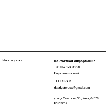
Мы в соцсетях
Контактная информация
+38 067 124 38 98
Перезвонить вам?
TELEGRAM
daddystoreua@gmail.com
улица Спасская, 35 , Киев, 04070
Контакты