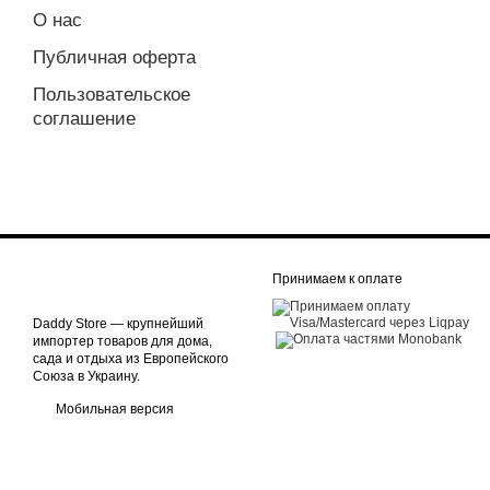
О нас
Публичная оферта
Пользовательское
соглашение
Принимаем к оплате
Daddy Store — крупнейший
импортер товаров для дома,
сада и отдыха из Европейского
Союза в Украину.
Мобильная версия