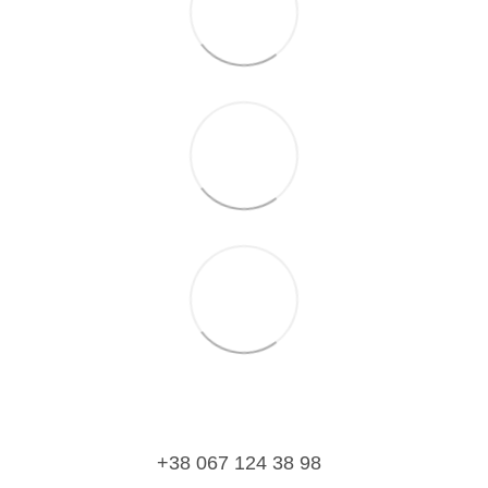
+38 067 124 38 98