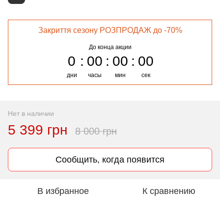
Закриття сезону РОЗПРОДАЖ до -70%
До конца акции
0
00
00
00
дни
часы
мин
сек
Нет в наличии
5 399 грн
8 000 грн
Сообщить, когда появится
В избранное
К сравнению