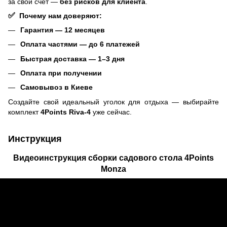
за свой счет —
без рисков для клиента
.
✅
Почему нам доверяют:
Гарантия — 12 месяцев
Оплата частями — до 6 платежей
Быстрая доставка — 1–3 дня
Оплата при получении
Самовывоз в Киеве
Создайте свой идеальный уголок для отдыха — выбирайте
комплект
4Points Riva-4
уже сейчас.
Инструкция
Видеоинструкция сборки садового стола 4Points
Monza