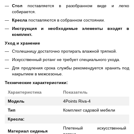
Стол
поставляется в разобранном виде и легко
собирается.
Кресла
поставляются в собранном состоянии.
Инструкция и необходимые элементы входят в
комплект.
Уход и хранение
Столешницу достаточно протирать влажной тряпкой.
Искусственный ротанг не требует специального ухода.
Для продления срока службы рекомендуется хранить под
накрытием в межсезонье.
Технические характеристики:
Характеристика
Показатель
Модель
4Points Riva-4
Тип
Комплект садовой мебели
Кресла:
Плетеный искусственный
Материал сиденья
ротанг