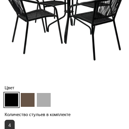
Цвет
Количество стульев в комплекте
4