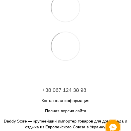
+38 067 124 38 98
Контактная информация
Полная версия сайта
Daddy Store — крупнейший импортер товаров для дома, сада и
отдыха из Европейского Союза в Украину.