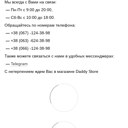
Мы всегда с Вами на связи:
—
Пн-Пт с 9:00 до 20:00,
—
Сб-Вс с 10:00 до 18:00.
Обращайтесь по номерам телефона:
—
+38 (067) -124-38-98
—
+38 (063) -624-38-98
—
+38 (066) -124-38-98
Также можете связаться с нами в удобных мессенджерах:
—
Telegram
С нетерпением ждем Вас в магазине Daddy Store