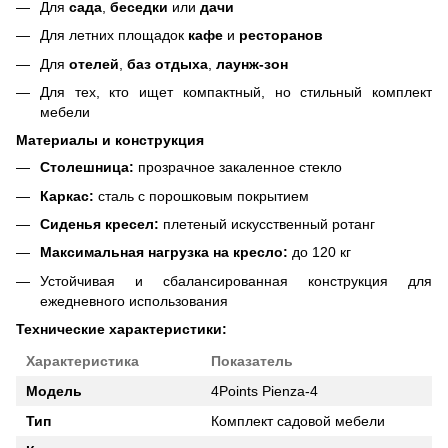
Для
сада
,
беседки
или
дачи
Для летних площадок
кафе
и
ресторанов
Для
отелей
,
баз отдыха
,
лаунж-зон
Для тех, кто ищет компактный, но стильный комплект
мебели
Материалы и конструкция
Столешница:
прозрачное закаленное стекло
Каркас:
сталь с порошковым покрытием
Сиденья кресел:
плетеный искусственный ротанг
Максимальная нагрузка на кресло:
до 120 кг
Устойчивая и сбалансированная конструкция для
ежедневного использования
Технические характеристики:
Характеристика
Показатель
Модель
4Points Pienza-4
Тип
Комплект садовой мебели