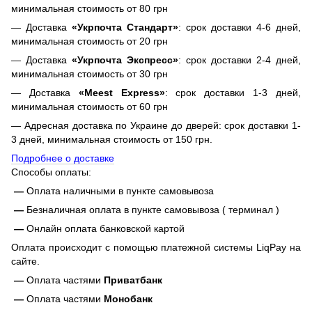
минимальная стоимость от 80 грн
— Доставка
«Укрпочта Стандарт»
: срок доставки 4-6 дней,
минимальная стоимость от 20 грн
— Доставка
«Укрпочта Экспресс»
: срок доставки 2-4 дней,
минимальная стоимость от 30 грн
— Доставка
«Meest Express»
: срок доставки 1-3 дней,
минимальная стоимость от 60 грн
— Адресная доставка по Украине до дверей: срок доставки 1-
3 дней, минимальная стоимость от 150 грн.
Подробнее о доставке
Способы оплаты:
—
Оплата наличными в пункте самовывоза
—
Безналичная оплата в пункте самовывоза ( терминал )
—
Онлайн оплата банковской картой
Оплата происходит с помощью платежной системы LiqPay на
сайте.
—
Оплата частями
Приватбанк
—
Оплата частями
Монобанк