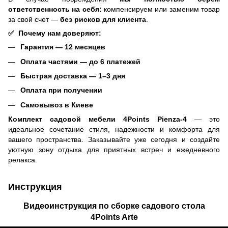
ответственность на себя:
компенсируем или заменим товар
за свой счет —
без рисков для клиента
.
✅
Почему нам доверяют:
Гарантия — 12 месяцев
Оплата частями — до 6 платежей
Быстрая доставка — 1–3 дня
Оплата при получении
Самовывоз в Киеве
Комплект садовой мебели 4Points Pienza-4
— это
идеальное сочетание стиля, надежности и комфорта для
вашего пространства. Заказывайте уже сегодня и создайте
уютную зону отдыха для приятных встреч и ежедневного
релакса.
Инструкция
Видеоинструкция по сборке садового стола
4Points Arte