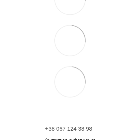
+38 067 124 38 98