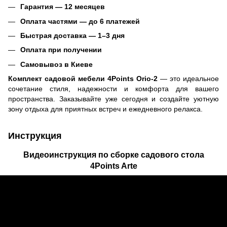
Гарантия — 12 месяцев
Оплата частями — до 6 платежей
Быстрая доставка — 1–3 дня
Оплата при получении
Самовывоз в Киеве
Комплект садовой мебели 4Points Orio-2
— это идеальное
сочетание стиля, надежности и комфорта для вашего
пространства. Заказывайте уже сегодня и создайте уютную
зону отдыха для приятных встреч и ежедневного релакса.
Инструкция
Видеоинструкция по сборке садового стола
4Points Arte