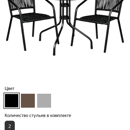
Цвет
Количество стульев в комплекте
2