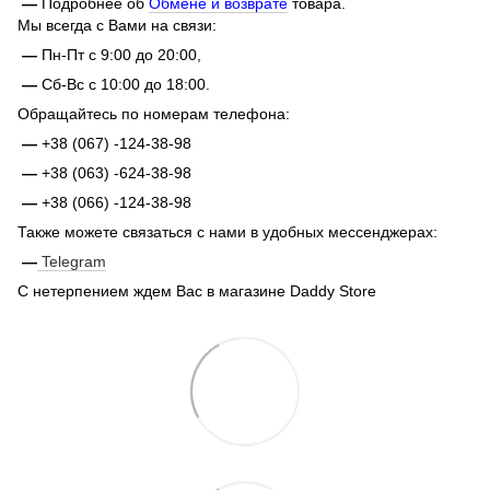
—
Подробнее об
Обмене и возврате
товара.
Мы всегда с Вами на связи:
—
Пн-Пт с 9:00 до 20:00,
—
Сб-Вс с 10:00 до 18:00.
Обращайтесь по номерам телефона:
—
+38 (067) -124-38-98
—
+38 (063) -624-38-98
—
+38 (066) -124-38-98
Также можете связаться с нами в удобных мессенджерах:
—
Telegram
С нетерпением ждем Вас в магазине Daddy Store