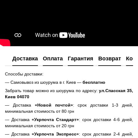
Доставка
Оплата
Гарантия
Возврат
Кон
Способы доставки:
— Самовывоз из шоурума в г. Киев —
бесплатно
Забрать товар можно из шоурума по адресу:
ул.Спасская 35,
Киев 04070
— Доставка
«Новой почтой»
: срок доставки 1-3 дней,
минимальная стоимость от 80 грн
— Доставка
«Укрпочта Стандарт»
: срок доставки 4-6 дней,
минимальная стоимость от 20 грн
— Доставка
«Укрпочта Экспресс»
: срок доставки 2-4 дней,