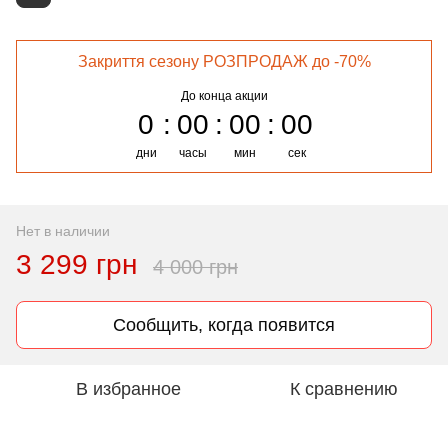
Закриття сезону РОЗПРОДАЖ до -70%
До конца акции
0
00
00
00
дни
часы
мин
сек
Нет в наличии
3 299 грн
4 000 грн
Сообщить, когда появится
В избранное
К сравнению