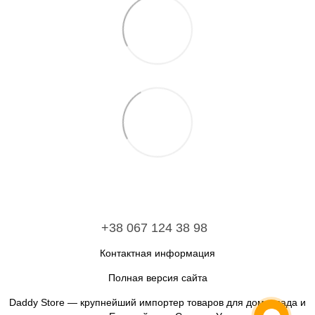
+38 067 124 38 98
Контактная информация
Полная версия сайта
Daddy Store — крупнейший импортер товаров для дома, сада и