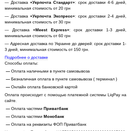
— Доставка
«Укрпочта Стандарт»
: срок доставки 4-6 дней,
минимальная стоимость от 20 грн
— Доставка
«Укрпочта Экспресс»
: срок доставки 2-4 дней,
минимальная стоимость от 30 грн
— Доставка
«Meest Express»
: срок доставки 1-3 дней,
минимальная стоимость от 60 грн
— Адресная доставка по Украине до дверей: срок доставки 1-
3 дней, минимальная стоимость от 150 грн.
Подробнее о доставке
Способы оплаты:
—
Оплата наличными в пункте самовывоза
—
Безналичная оплата в пункте самовывоза ( терминал )
—
Онлайн оплата банковской картой
Оплата происходит с помощью платежной системы LiqPay на
сайте.
—
Оплата частями
Приватбанк
—
Оплата частями
Монобанк
—
Оплата на реквизиты ФОП Приватбанк