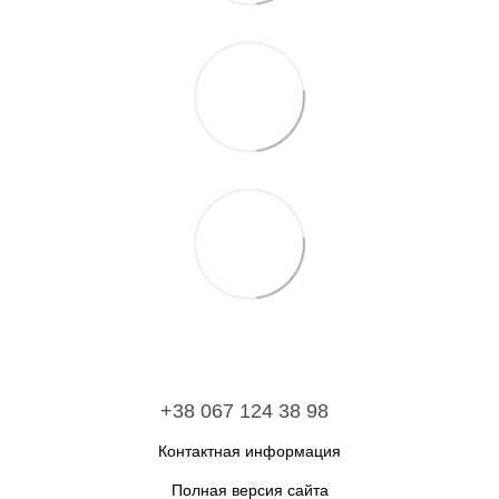
+38 067 124 38 98
Контактная информация
Полная версия сайта