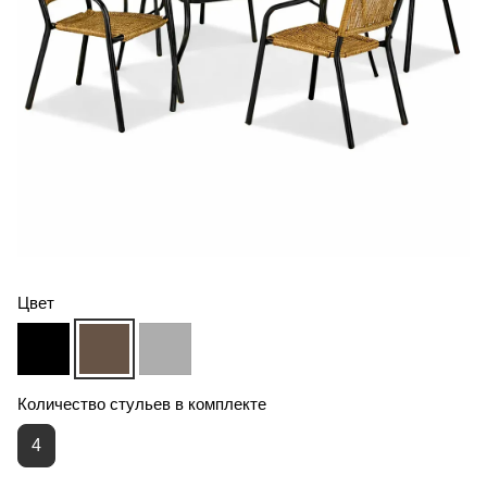
Цвет
Количество стульев в комплекте
4