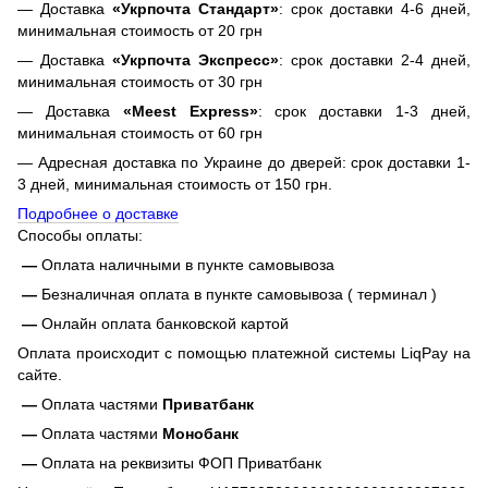
— Доставка
«Укрпочта Стандарт»
: срок доставки 4-6 дней,
минимальная стоимость от 20 грн
— Доставка
«Укрпочта Экспресс»
: срок доставки 2-4 дней,
минимальная стоимость от 30 грн
— Доставка
«Meest Express»
: срок доставки 1-3 дней,
минимальная стоимость от 60 грн
— Адресная доставка по Украине до дверей: срок доставки 1-
3 дней, минимальная стоимость от 150 грн.
Подробнее о доставке
Способы оплаты:
—
Оплата наличными в пункте самовывоза
—
Безналичная оплата в пункте самовывоза ( терминал )
—
Онлайн оплата банковской картой
Оплата происходит с помощью платежной системы LiqPay на
сайте.
—
Оплата частями
Приватбанк
—
Оплата частями
Монобанк
—
Оплата на реквизиты ФОП Приватбанк