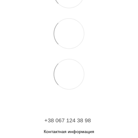
+38 067 124 38 98
Контактная информация