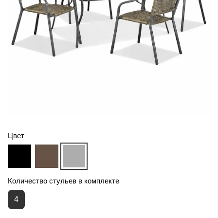
Цвет
Количество стульев в комплекте
4