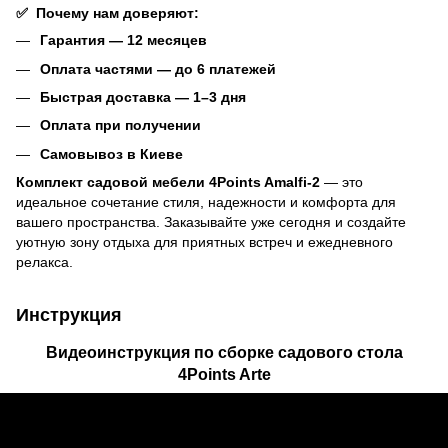
✅
Почему нам доверяют:
Гарантия — 12 месяцев
Оплата частями — до 6 платежей
Быстрая доставка — 1–3 дня
Оплата при получении
Самовывоз в Киеве
Комплект садовой мебели 4Points Amalfi-2
— это
идеальное сочетание стиля, надежности и комфорта для
вашего пространства. Заказывайте уже сегодня и создайте
уютную зону отдыха для приятных встреч и ежедневного
релакса.
Инструкция
Видеоинструкция по сборке садового стола
4Points Arte