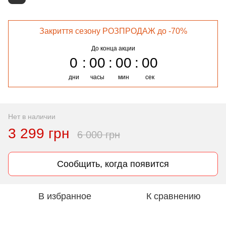
Закриття сезону РОЗПРОДАЖ до -70%
До конца акции
0
00
00
00
дни
часы
мин
сек
Нет в наличии
3 299 грн
6 000 грн
Сообщить, когда появится
В избранное
К сравнению