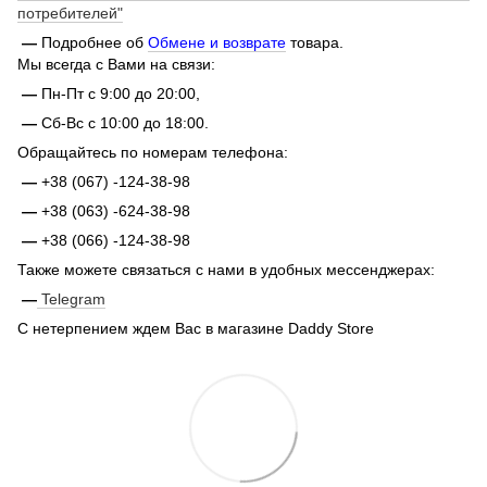
потребителей"
—
Подробнее об
Обмене и возврате
товара.
Мы всегда с Вами на связи:
—
Пн-Пт с 9:00 до 20:00,
—
Сб-Вс с 10:00 до 18:00.
Обращайтесь по номерам телефона:
—
+38 (067) -124-38-98
—
+38 (063) -624-38-98
—
+38 (066) -124-38-98
Также можете связаться с нами в удобных мессенджерах:
—
Telegram
С нетерпением ждем Вас в магазине Daddy Store