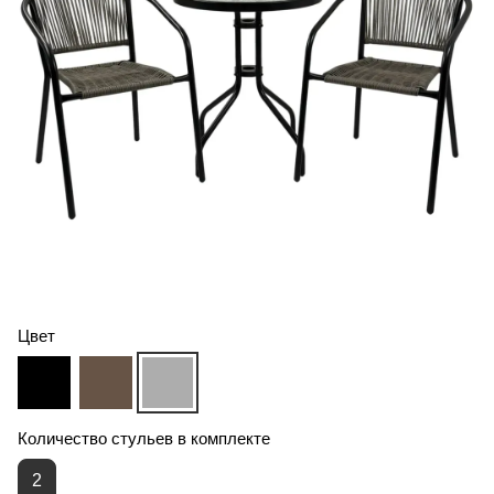
Цвет
Количество стульев в комплекте
2