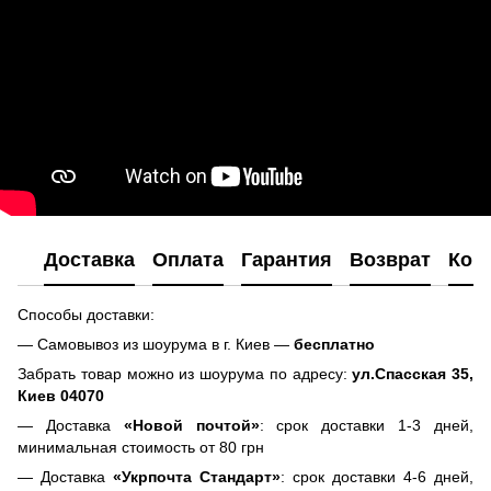
Доставка
Оплата
Гарантия
Возврат
Кон
Способы доставки:
— Самовывоз из шоурума в г. Киев —
бесплатно
Забрать товар можно из шоурума по адресу:
ул.Спасская 35,
Киев 04070
— Доставка
«Новой почтой»
: срок доставки 1-3 дней,
минимальная стоимость от 80 грн
— Доставка
«Укрпочта Стандарт»
: срок доставки 4-6 дней,