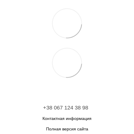
+38 067 124 38 98
Контактная информация
Полная версия сайта