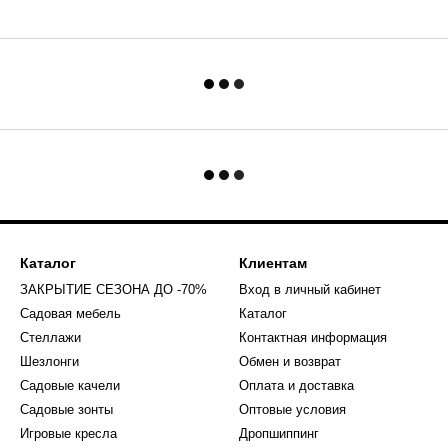
Каталог
Клиентам
ЗАКРЫТИЕ СЕЗОНА ДО -70%
Вход в личный кабинет
Садовая мебель
Каталог
Стеллажи
Контактная информация
Шезлонги
Обмен и возврат
Садовые качели
Оплата и доставка
Садовые зонты
Оптовые условия
Игровые кресла
Дропшиппинг