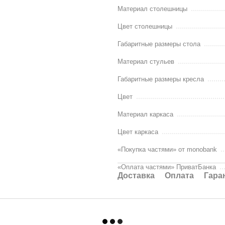
Материал столешницы
Цвет столешницы
Габаритные размеры стола
Материал стульев
Габаритные размеры кресла
Цвет
Материал каркаса
Цвет каркаса
«Покупка частями» от monobank
«Оплата частями» ПриватБанка
Доставка
Оплата
Гара