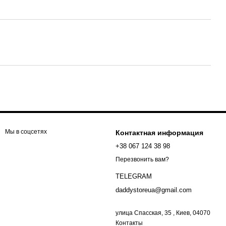
Мы в соцсетях
Контактная информация
+38 067 124 38 98
Перезвонить вам?
TELEGRAM
daddystoreua@gmail.com
улица Спасская, 35 , Киев, 04070
Контакты