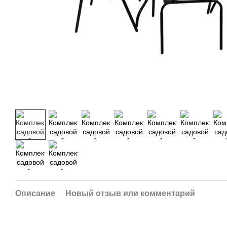
Описание
Новый отзыв или комментарий