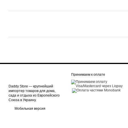
Принимаем к оплате
Daddy Store — крупнейший
импортер товаров для дома,
сада и отдыха из Европейского
Союза в Украину.
Мобильная версия